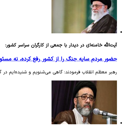
آیت‌الله خامنه‌ای در دیدار با جمعی از کارگران سراسر کشور:
حضور مردم سایه جنگ را از کشور رفع کرده، نه مسئولی
رهبر معظم انقلاب فرمودند: گاهی می‌شنویم و شنیده‌ایم در 