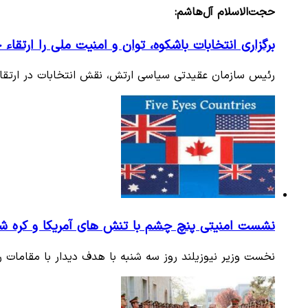
حجت‌الاسلام آل‌هاشم:
برگزاری انتخابات باشکوه، توان و امنیت ملی را ارتقاء
رئیس سازمان عقیدتی سیاسی ارتش، نقش انتخابات در ارتقای
نشست امنیتی پنچ چشم با تنش های آمریکا و کره شمال
نخست وزیر نیوزیلند روز سه شنبه با هدف دیدار با مقامات 