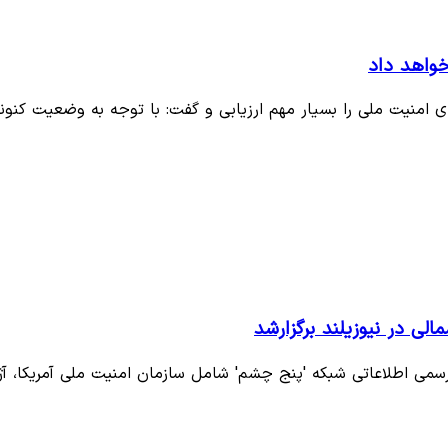
 خواهد داد
 امنیت ملی را بسیار مهم ارزیابی و گفت: با توجه به وضعیت کنو
ی در نیوزیلند برگزارشد
رسمی اطلاعاتی شبکه 'پنج چشم' شامل سازمان امنیت ملی آمریکا، آ