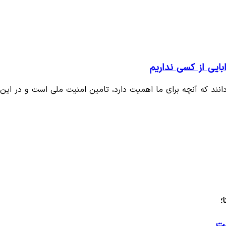
بایی از کسی نداریم
انند که آنچه برای ما اهمیت دارد، تامین امنیت ملی است و در این
؛
ست