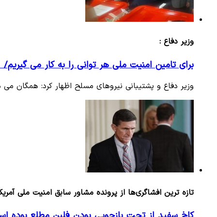
وزیر دفاع :
برای تامین امنیت ملی هر توانی را به کار می گیریم/ ا
وزیر دفاع و پشتیبانی نیروهای مسلح اظهار کرد: همگان می د
تازه ترین افشاگری‌ها از پرونده مشاور سابق امنیت ملی آمریکا
کاخ سفید از تحت بازجویی بودن فلین مطلع بوده ا