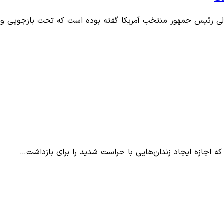
قالی رئیس جمهور منتخب آمریکا گفته بوده است که تحت بازجویی و
که اجازه ایجاد زندان‌هایی با حراست شدید را برای بازداشت…