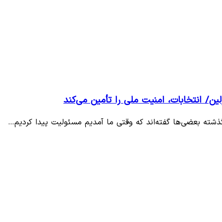
ن/ انتخابات، امنیت ملی را تأمین می‌کند
گذشته بعضی‌ها گفته‌اند که وقتی ما آمدیم مسئولیت پیدا کردیم…