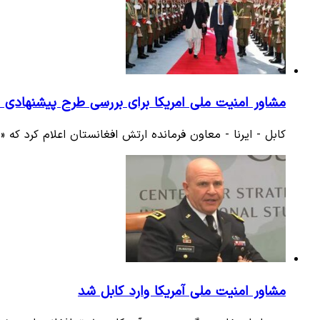
مشاور امنیت ملی امریکا برای بررسی طرح پیشنهادی 
کابل - ایرنا - معاون فرمانده ارتش افغانستان اعلام کرد ک
مشاور امنیت ملی آمریکا وارد کابل شد