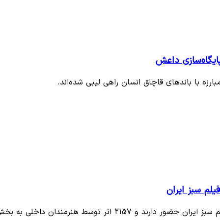
پایگاه‌سازی داعش
بارزه با باندهای قاچاق انسان راهی لیبی شده‌اند.