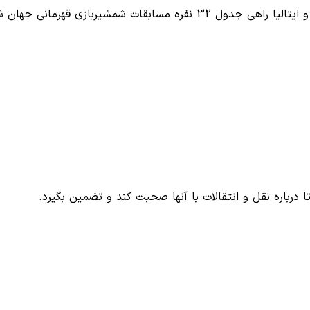
بقات شمشیربازی قهرمانی جهان شد…
تا درباره نقل و انتقالات با آنها صحبت کند و تضمین بگیرد.