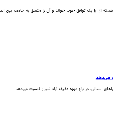
هسته ای را یک توافق خوب خواند و آن را متعلق به جامعه بین الم
ت می‌دهد
اهای استانی، در باغ موزه عفیف آباد شیراز کنسرت می‌دهد.