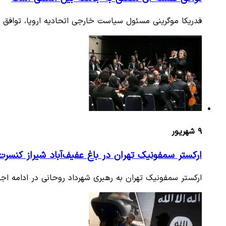
فدریکا موگرینی مسئول سیاست خارجی اتحادیه اروپا، توافق 
۹ شهریور
ارکستر سمفونیک تهران در باغ عفیف‌آباد شیراز کنسر
ارکستر سمفونیک تهران به رهبری شهرداد روحانی در ادامه اجر