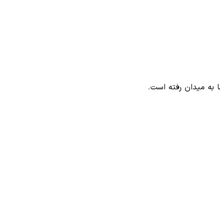
ا به میدان رفته است.