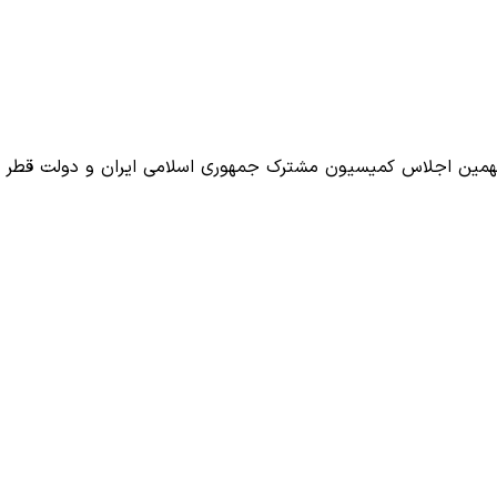
 نهمین اجلاس کمیسیون مشترک جمهوری اسلامی ایران و دولت قطر 