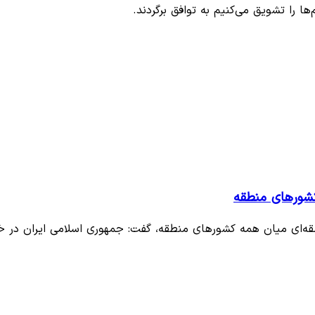
ا را تشویق می‌کنیم به توافق برگردند.
کشورهای منطقه
طقه‌ای میان همه کشورهای منطقه، گفت: جمهوری اسلامی ایران د