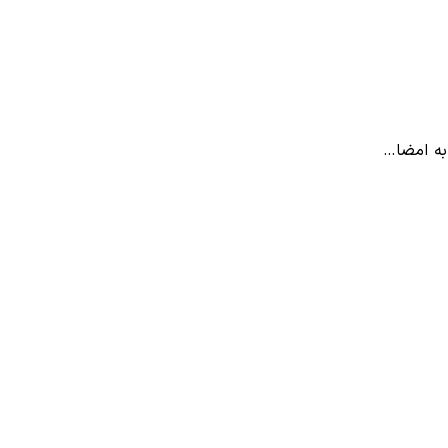
به امضا…