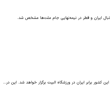
فوتبال ایران و قطر در نیمه‌نهایی جام ملت‌ها مشخص شد.
ن کشور برابر ایران در ورزشگاه البیت برگزار خواهد شد. این در…