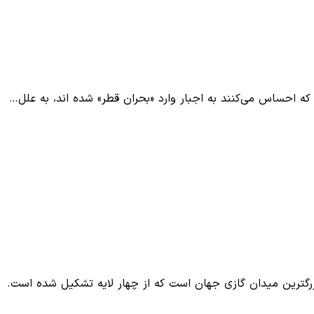
 که احساس می‌کنند به اجبار وارد «بحران قطر» شده اند، به علل…
گترین میدان گازی جهان است که از چهار لایه تشکیل شده است.