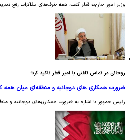
وزیر امور خارجه قطر گفت: همه طرف‌های مذاکرات رفع تحریم‌ه
روحانی در تماس تلفنی با امیر قطر تاکید کرد؛
ضرورت همکاری‌ های دوجانبه و منطقه‌ای میان همه 
رئیس جمهور با اشاره به ضرورت همکاری‌های دوجانبه و من