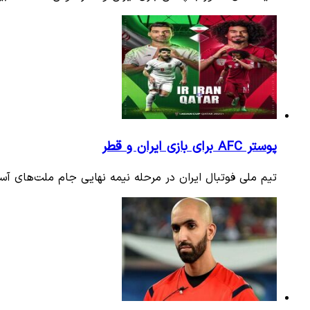
پوستر AFC برای بازی ایران و قطر
تیم ملی فوتبال ایران در مرحله نیمه نهایی جام ملت‌های آس