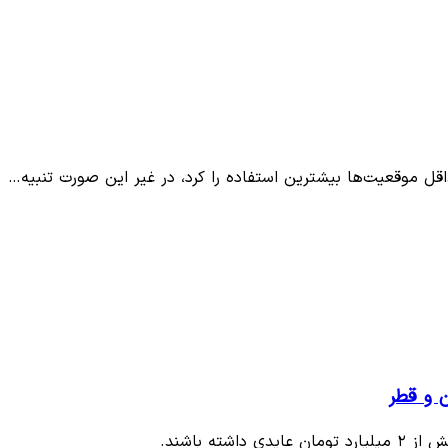
قل‌ موقعیت‌ها بیشترین استفاده را کرد، در غیر این صورت تنبیه…
ه باشند.