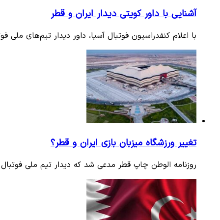
آشنایی با داور کویتی دیدار ایران و قطر
با اعلام کنفدراسیون فوتبال آسیا، داور دیدار تیم‌های ملی 
تغییر ورزشگاه میزبان بازی ایران و قطر؟
روزنامه الوطن چاپ قطر مدعی شد که دیدار تیم ملی فوتبال ای