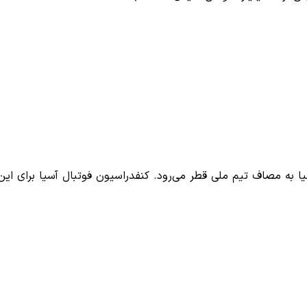
یا به مصاف تیم ملی قطر می‌رود. کنفدراسیون فوتبال آسیا برای ای