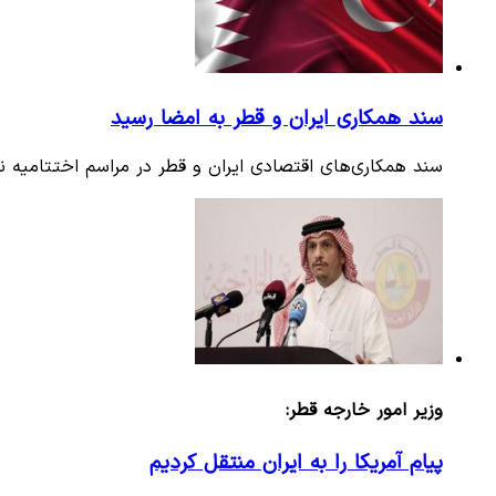
سند همکاری ایران و قطر به امضا رسید
سند همکاری‌های اقتصادی ایران و قطر در مراسم اختتامیه
وزیر امور خارجه قطر:
پیام آمریکا را به ایران منتقل کردیم