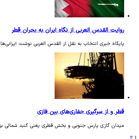
روایت القدس العربی از نگاه ایران به بحران قطر
پایگاه خبری انتخاب به نقل از القدس العربی نوشت: ایرانی‌ها
قطر و از سرگیری حفاری‌های بین فازی
میدان گازی پارس جنوبی و بخش قطری یعنی گنبد شمالی بزر
2
1