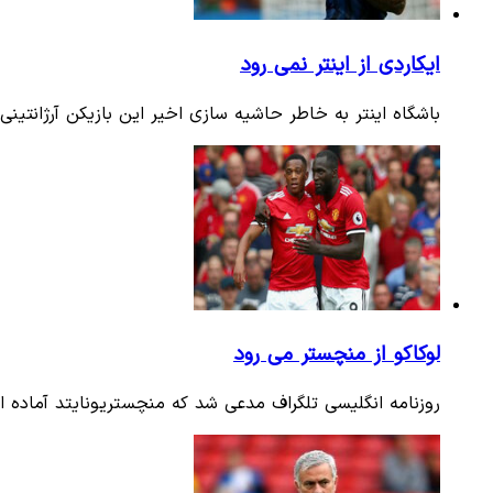
ایکاردی از اینتر نمی رود
باشگاه اینتر به خاطر حاشیه سازی اخیر این بازیکن آرژانتینی 
لوکاکو از منچستر می رود
روزنامه انگلیسی تلگراف مدعی شد که منچستریونایتد آماده اس