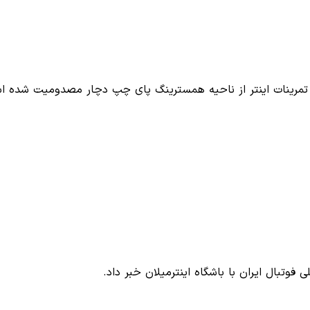
ریان تمرینات اینتر از ناحیه همسترینگ پای چپ دچار مصدومیت شده 
 فوتبال ایران با باشگاه اینترمیلان خبر داد.