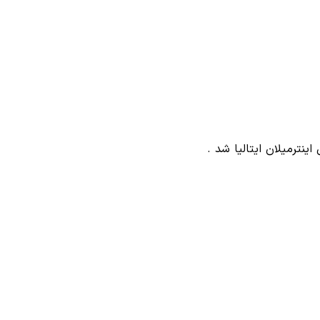
اینترمیلان ایتالیا شد .