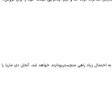
به احتمال زیاد راهی منچستریونایتد خواهد شد، آنخل دی ماریا را 