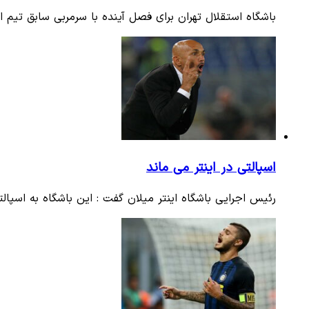
باشگاه استقلال تهران برای فصل آینده با سرمربی سابق تیم ای
اسپالتی در اینتر می ماند
رئیس اجرایی باشگاه اینتر میلان گفت : این باشگاه به اسپالتی ا