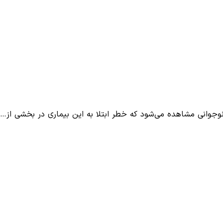
جوانی مشاهده می‌شود که خطر ابتلا به این بیماری در بخشی از…