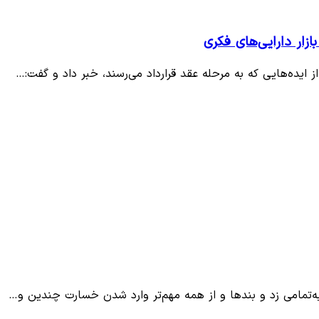
به‌تمامی زد و بندها و از همه مهم‌تر وارد شدن خسارت چندین و…