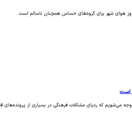
وز هوای شهر برای گروه‌های حساس همچنان ناسالم است.
 است
وجه می‌شویم که ردپای مشکلات فرهنگی در بسیاری از پرونده‌های 