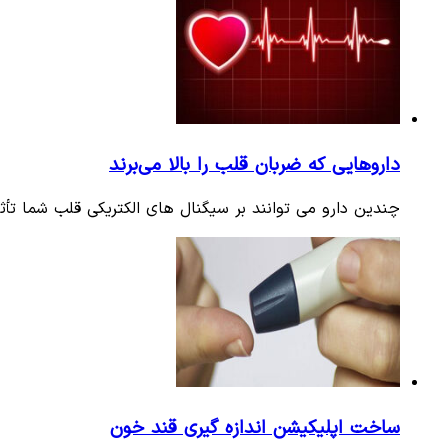
داروهایی که ضربان قلب را بالا می‌برند
چندین دارو می توانند بر سیگنال های الکتریکی قلب شما تأثیر
ساخت اپلیکیشن اندازه گیری قند خون