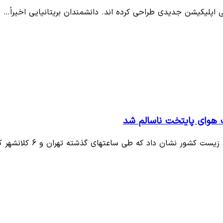
 اپلیکیشن جدیدی طراحی کرده اند. دانشمندان بریتانیایی اخیراً…
 نشان داد که طی ساعتهای گذشته تهران و 6 کلانشهر کشور…