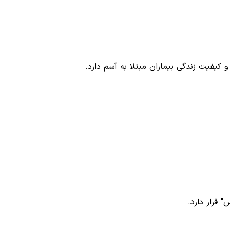
کیفیت زندگی بیماران مبتلا به آسم دارد.
 قرار دارد.