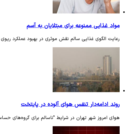
مواد غذایی ممنوعه برای مبتلایان به آسم
رعایت الگوی غذایی سالم نقش موثری در بهبود عملکرد ریوی و 
روند ادامه‌دار تنفس هوای آلوده در پایتخت
هوای امروز شهر تهران در شرایط "ناسالم برای گروه‌های حساس"