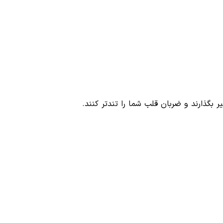
 بگذارند و ضربان قلب شما را تندتر کنند.