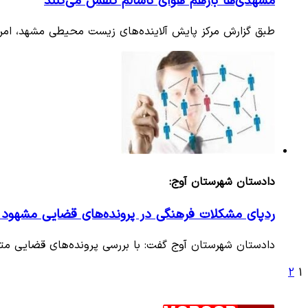
مشهدی‌ها بازهم هوای ناسالم تنفس می‌کنند
طبق گزارش مرکز پایش آلاینده‌های زیست محیطی مشهد، امر
دادستان شهرستان آوج:
ردپای مشکلات فرهنگی در پرونده‌های قضایی مشهود
دادستان شهرستان آوج گفت: با بررسی پرونده‌های قضایی مت
2
1