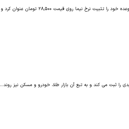
رخ نیما روی قیمت ۲۸,۵۰۰ تومان عنوان کرد و گفت:…
ی را ثبت می کند و به تبع آن بازار طلا، خودرو و مسکن نیز روند…