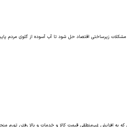
د مشکلات زیرساختی اقتصاد حل شود تا آب آسوده از گلوی مردم پای
به افزایش غیرمنطقی قیمت کالا و خدمات و بالا رفتن تورم منج