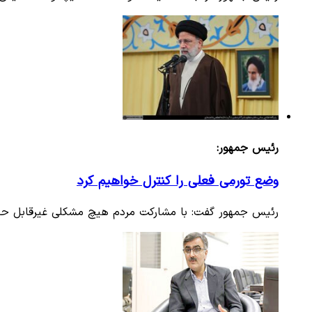
رئیس جمهور:
وضع تورمی فعلی را کنترل خواهیم کرد
رئیس جمهور گفت: با مشارکت مردم هیچ مشکلی غیرقابل حل 