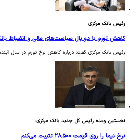
رئیس بانک مرکزی
کاهش تورم با دو بال سیاست‌های مالی و انضباط بانکی
رئیس بانک مرکزی گفت: درباره کاهش نرخ تورم در سال آینده 
نخستین وعده رئیس کل جدید بانک مرکزی:
نرخ نیما را روی قیمت ۲۸,۵۰۰ تثبیت می‌کنم