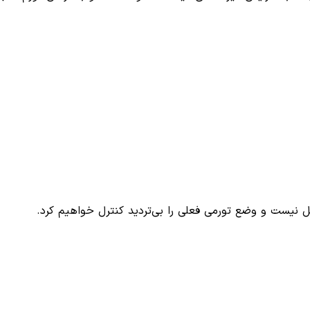
نیست و وضع تورمی فعلی را بی‌تردید کنترل خواهیم کرد.