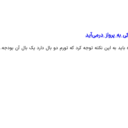
 به پرواز درمی‌آید
باید به این نکته توجه کرد که تورم دو بال دارد یک بال آن بودجه…