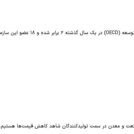
 صنعت و معدن در سمت تولیدکنندگان شاهد کاهش قیمت‌ها هستیم.