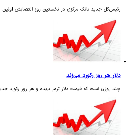
رئیس‌کل جدید بانک مرکزی در نخستین روز انتصابش اولین وعده خود را تثبیت ن
دلار هر روز رکورد می‌زند
چند روزی است که قیمت دلار ترمز بریده و هر روز رکورد جدید