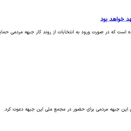
هد خواهد بود
ه است که در صورت ورود به انتخابات از روند کار جبهه مردمی حما
ی این جبهه مردمی برای حضور در مجمع ملی این جبهه دعوت کرد.