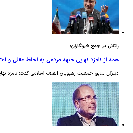
زاکانی در جمع خبرنگاران:
همه از نامزد نهایی جبهه مردمی به لحاظ عقلی و اع
دبیرکل سابق جمعیت رهپویان انقلاب اسلامی گفت: نامزد نهای