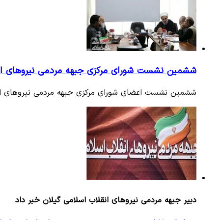
ششمین نشست شورای مرکزی جبهه مردمی نیروهای انق
ششمین نشست اعضای شورای مرکزی جبهه مردمی نیروهای ان
دبیر جبهه مردمی نیروهای انقلاب اسلامی گیلان خبر داد