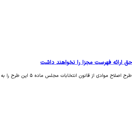
 حق ارائه فهرست مجزا را نخواهند داشت
دی از قانون انتخابات مجلس ماده ۵ این طرح را به تصویب…