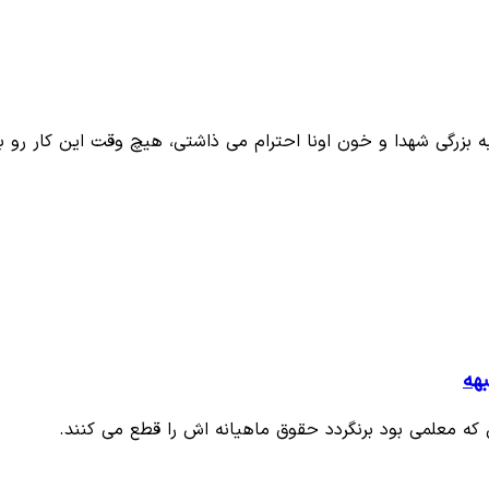
به بزرگی شهدا و خون اونا احترام می ذاشتی، هیچ وقت این کار رو ب
هه
 که معلمی بود برنگردد حقوق ماهیانه اش را قطع می کنند.