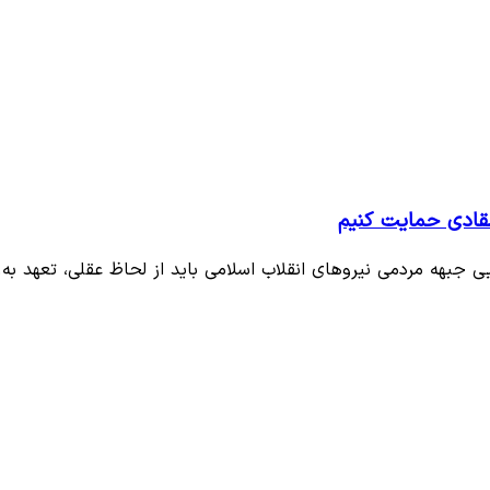
تقادی حمایت کنیم
ی جبهه مردمی نیروهای انقلاب اسلامی باید از لحاظ عقلی، تعهد به