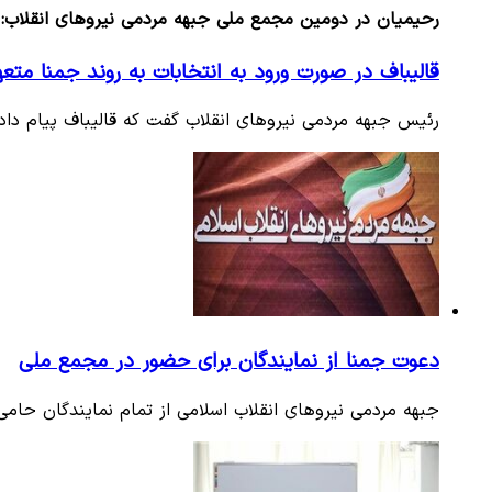
رحیمیان در دومین مجمع ملی جبهه مردمی نیروهای انقلاب:
قالیباف در صورت ورود به انتخابات به روند جمنا متع
رئیس جبهه مردمی نیروهای انقلاب گفت که قالیباف پیام داد
دعوت جمنا از نمایندگان برای حضور در مجمع ملی
جبهه مردمی نیروهای انقلاب اسلامی از تمام نمایندگان حام