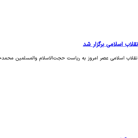
لاب اسلامی برگزار شد
قلاب اسلامی عصر امروز به ریاست حجت‌الاسلام والمسلمین محم