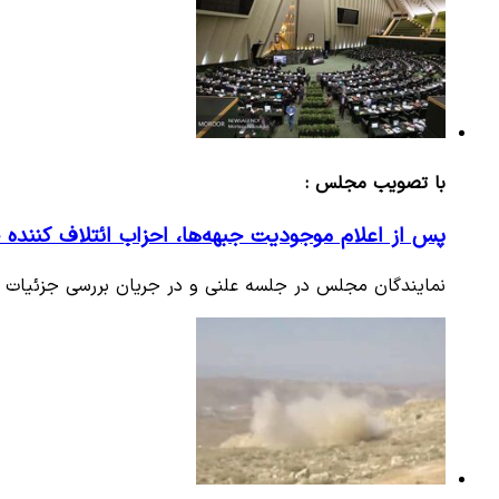
با تصویب مجلس :
پس از اعلام موجودیت جبهه‌ها، احزاب ائتلاف کننده
نمایندگان مجلس در جلسه علنی و در جریان بررسی جزئیات طرح اصلاح موا