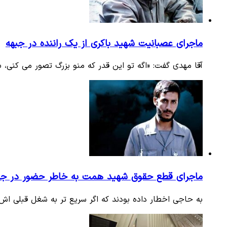
ماجرای عصبانیت شهید باکری از یک راننده در جبهه
آقا مهدی گفت: «اگه تو این قدر که منو بزرگ تصور می کنی، 
ماجرای قطع حقوق شهید همت به خاطر حضور در جب
به حاجی اخطار داده بودند که اگر سریع تر به شغل قبلی اش