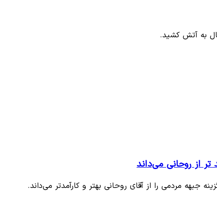
ال به آتش کشید.