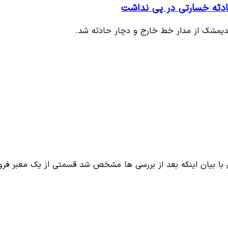
ادثه خسارتی در پی نداشت
ندیمشک از مدار خط خارج و دچار حادثه شد.
با بیان اینکه بعد از بررسی ها مشخص شد قسمتی از یک معبر فر