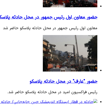
حضور معاون اول رئیس جمهور در محل حادثه پلاسک
معاون اول رئیس جمهور در محل حادثه پلاسکو حاضر شد
حضور "عارف" در محل حادثه پلاسکو
رئیس فراکسیون امید در محل حادثه پلاسکو حاضر شد.