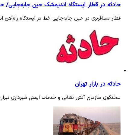
حادثه در قطار ایستگاه اندیمشک حین جابه‌جایی/ ح
قطار مسافربری در حین جابه‌جایی خط در ایستگاه راه‌آهن ا
حادثه در بازار تهران
سخنگوی سازمان آتش نشانی و خدمات ایمنی شهرداری تهران 