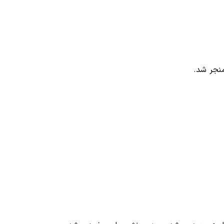
منجر شد.