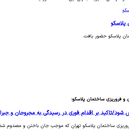
پلاسکو
ان پلاسکو حضور یافت.
و فروریزی ساختمان پلاسکو:
 شود/تاکید بر اقدام فوری در رسیدگی به مجروحان و جب
 فروریزی ساختمان پلاسکو تهران که موجب جان باختن و مصدوم ش