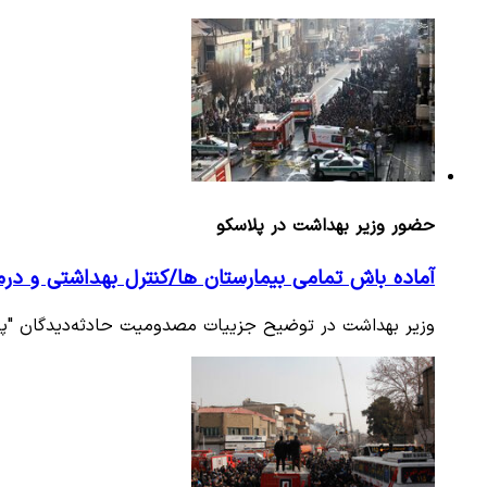
حضور وزیر بهداشت در پلاسکو
آماده باش تمامی بیمارستان ها/کنترل بهداشتی و درم
وزیر بهداشت در توضیح جزییات مصدومیت حادثه‌دیدگان "پلاس