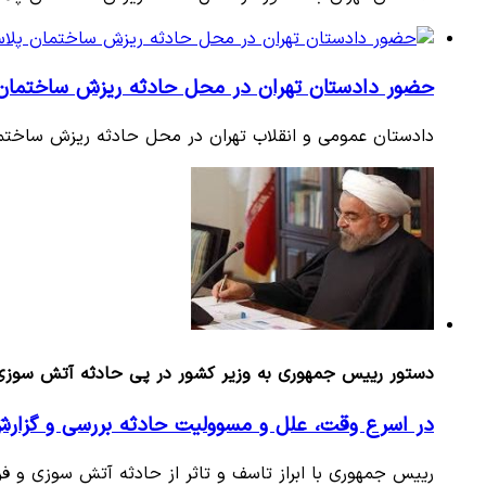
حضور دادستان تهران در محل حادثه ریزش ساختمان 
دادستان عمومی و انقلاب تهران در محل حادثه ریزش ساختم
دستور رییس جمهوری به وزیر کشور در پی حادثه آتش سوزی 
در اسرع وقت، علل و مسوولیت حادثه بررسی و گزارش
رییس جمهوری با ابراز تاسف و تاثر از حادثه آتش سوزی و