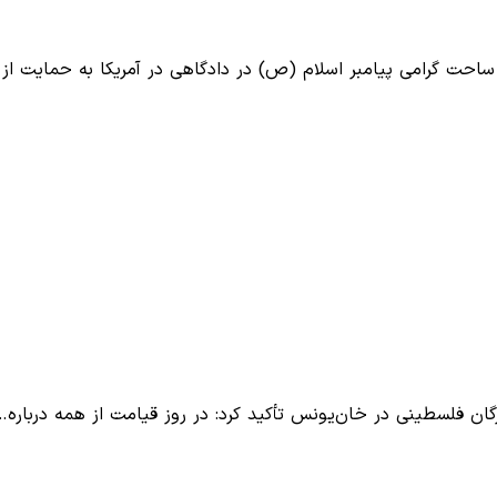
حت گرامی پیامبر اسلام (ص) در دادگاهی در آمریکا به حمایت از
گان فلسطینی در خان‌یونس تأکید کرد: در روز قیامت از همه درباره…