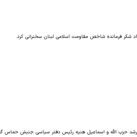
واد شکر فرمانده شاخص مقاومت اسلامی لبنان سخنرانی کرد.
 ارشد حزب الله و اسماعیل هنیه رئیس دفتر سیاسی جنبش حماس گ