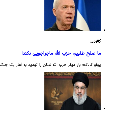
گالانت:
ما صلح طلبیم، حزب الله ماجراجویی نکند!
یوآو گالانت بار دیگر حزب الله لبنان را تهدید به آغاز یک جنگ 