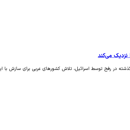
 نزدیک می‌کند
 گذشته در رفح توسط اسرائیل، تلاش کشورهای عربی برای سازش با ا