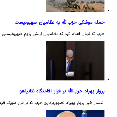
حمله موشکی حزب‌الله به نظامیان صهیونیست
حزب‌الله لبنان اعلام کرد که نظامیان ارتش رژیم صهیونیستی
پرواز پهپاد حزب‌الله بر فراز اقامتگاه نتانیاهو
انتشار خبر پرواز پهپاد تصویربرداری حزب‌الله بر فراز شهرک ق