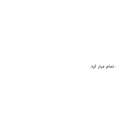
تمام عیار کرد.