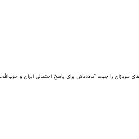
 سربازان را جهت آماده‌باش برای پاسخ احتمالی ایران و حزب‌الله…