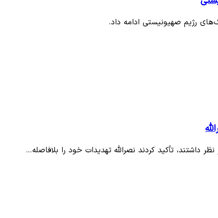
‌های رژیم صهیونیستی ادامه داد.
له
 نظر داشتند، تأکید کردند نصرالله تهدیدات خود را بلافاصله…