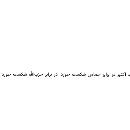
اکتبر در برابر حماس شکست خورد، در برابر حزب‌الله شکست خورد 