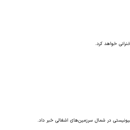
نرانی خواهد کرد.
هیونیستی در شمال سرزمین‌های اشغالی خبر داد.