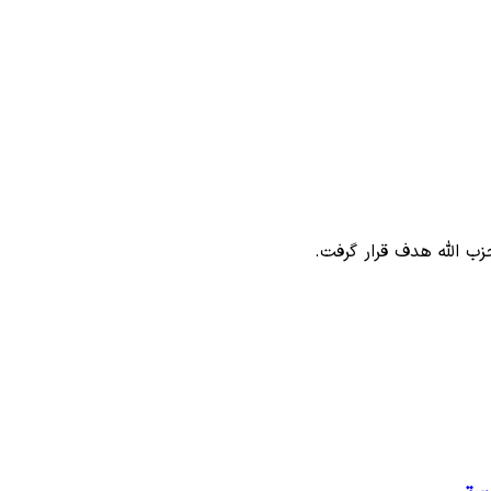
زب الله هدف قرار گرفت.