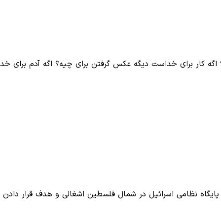
اگه کار برای خداست دیگه عکس گرفتن برای چیه؟ اگه آدم برای خدا
د پایگاه نظامی اسرائیل در شمال فلسطین اشغالی و هدف قرار دادن