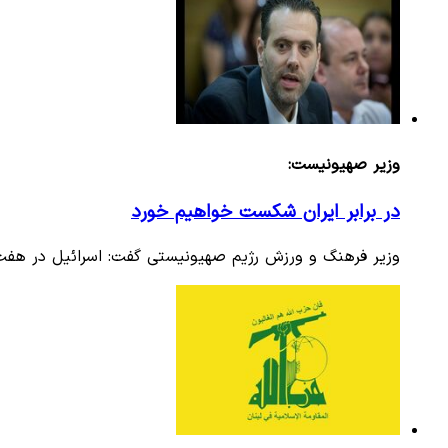
وزیر صهیونیست:
در برابر ایران شکست خواهیم خورد
وزیر فرهنگ و ورزش رژیم صهیونیستی گفت: اسرائیل در هفت 