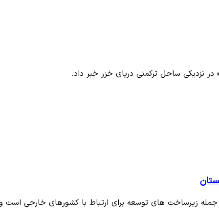
در نزدیکی ساحل ترکمنی دریای خزر خبر داد.
از جمله زیرساخت های توسعه برای ارتباط با کشورهای خارجی است و