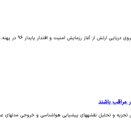
ایی ارتش از آغاز رزمایش امنیت و اقتدار پایدار 96 در پهنه…
ر مراقب باشند
ی هواشناسی و خروجی مدلهای عددی…