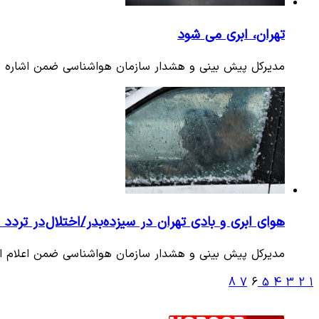
تهران، ابری می شود
مدیرکل پیش بینی و هشدار سازمان هواشناسی ضمن اشاره به
هوای ابری و بادی تهران در سیزده‌بدر/اختلال در تردد
مدیرکل پیش بینی و هشدار سازمان هواشناسی ضمن اعلام است
8
7
6
5
4
3
2
1