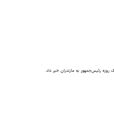
روزه رئیس‌جمهور به مازندران خبر داد.