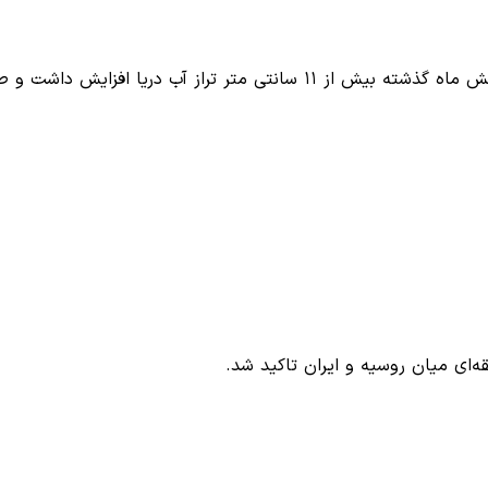
ای میان روسیه و ایران تاکید شد.