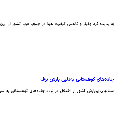
 پدیده گرد وغبار و کاهش کیفیت هوا در جنوب غرب کشور از ابر
 جاده‌های کوهستانی به‌دلیل بارش برف
انهای پربارش کشور از اختلال در تردد جاده‌های کوهستانی به س