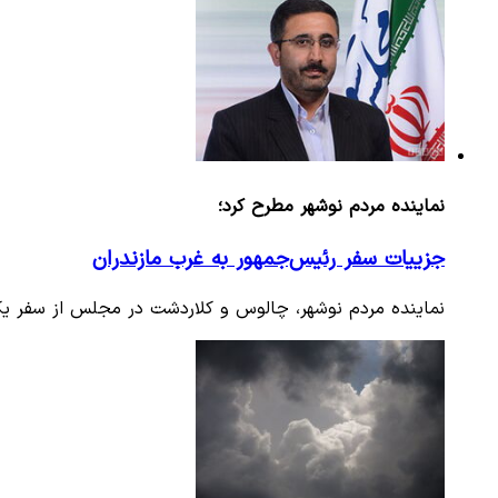
نماینده مردم نوشهر مطرح کرد؛
جزییات سفر رئیس‌جمهور به غرب مازندران
نماینده مردم نوشهر، چالوس و کلاردشت در مجلس از سفر یک 