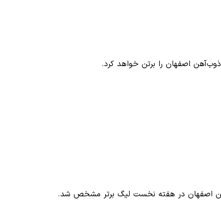
ذوب‌آهن اصفهان را برتن خواهد کرد.
 آهن اصفهان در هفته نخست لیگ برتر مشخص شد.