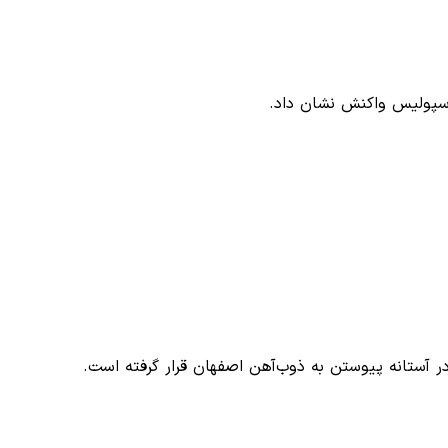
رسپولیس واکنش نشان داد.
 آستانه پیوستن به ذوب‌آهن اصفهان قرار گرفته است.