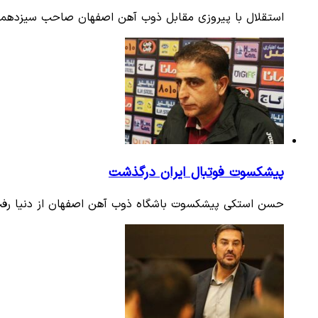
استقلال با پیروزی مقابل ذوب آهن اصفهان صاحب سیزدهمی
پیشکسوت فوتبال ایران درگذشت
حسن استکی پیشکسوت باشگاه ذوب آهن اصفهان از دنیا رف