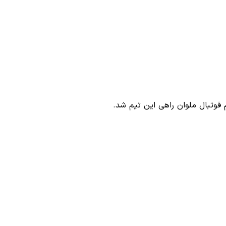
م فوتبال ملوان راهی این تیم شد.