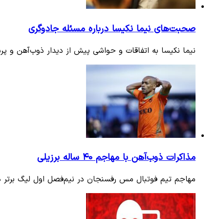
صحبت‌های نیما نکیسا درباره مسئله جادوگری
نیما نکیسا به اتفاقات و حواشی پیش از دیدار ذوب‌آهن و پ
مذاکرات ذوب‌آهن با مهاجم ۴۰ ساله برزیلی
مهاجم تیم فوتبال مس رفسنجان در نیم‌فصل اول لیگ برتر در