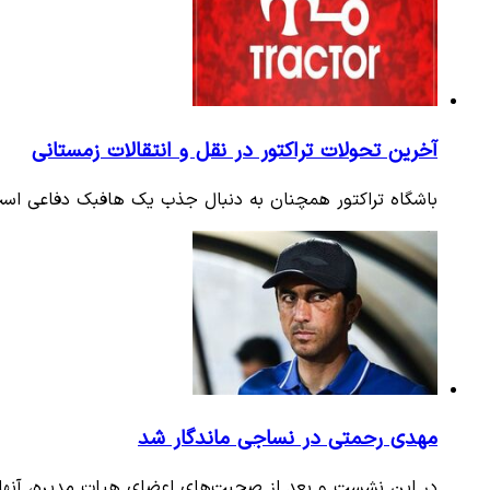
آخرین تحولات تراکتور در نقل و انتقالات زمستانی
باشگاه تراکتور همچنان به دنبال جذب یک هافبک دفاعی اس
مهدی رحمتی در نساجی ماندگار شد
در این نشست و بعد از صحبت‌های اعضای هیات مدیره، آنها ح