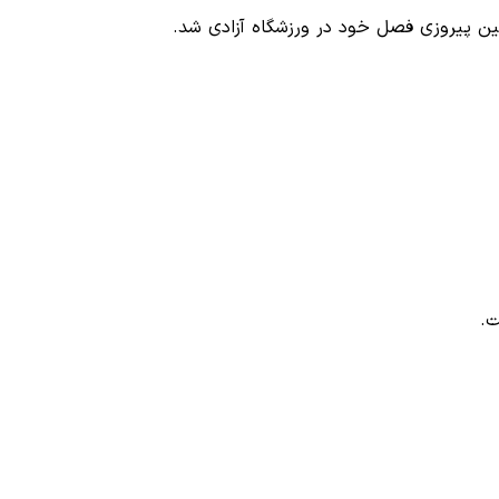
ن پیروزی فصل خود در ورزشگاه آزادی شد.
ت.