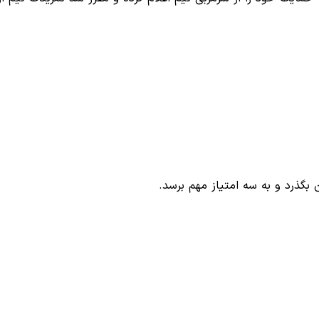
گذرد و به سه امتیاز مهم برسد.