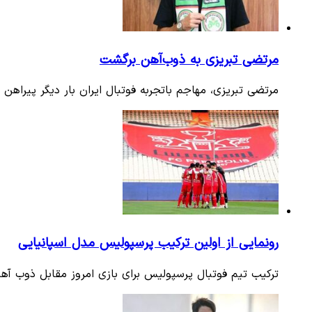
مرتضی تبریزی به ذوب‌آهن برگشت
مرتضی تبریزی، مهاجم باتجربه فوتبال ایران بار دیگر پیراهن 
رونمایی از اولین ترکیب پرسپولیس مدل اسپانیایی
ترکیب تیم فوتبال پرسپولیس برای بازی امروز مقابل ذوب