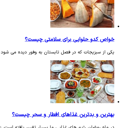
خواص کدو حلوایی برای سلامتی چیست؟
یکی از سبزیجات که در فصل تابستان به وفور دیده می شود 
بهترین و بدترین غذاهای افطار و سحر چیست؟
در ماه رمضان رژیم های غذایی ما بسیار تغییر یافته است، ز