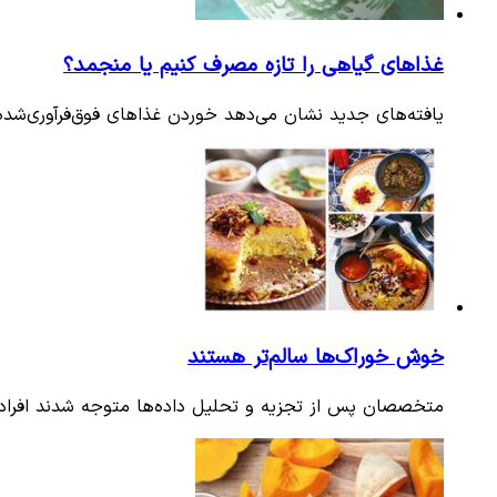
غذاهای گیاهی را تازه مصرف کنیم یا منجمد؟
یافته‌های جدید نشان می‌دهد خوردن غذاهای فوق‌فرآوری‌شد
خوش خوراک‌ها سالم‌تر هستند
متخصصان پس از تجزیه و تحلیل داده‌ها متوجه شدند افرادی