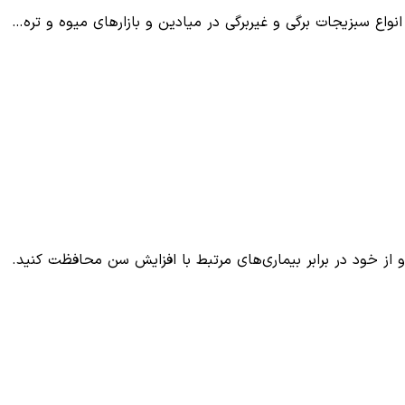
واع سبزیجات برگی و غیربرگی در میادین و بازار‌های میوه و تره…
ز خود در برابر بیماری‌های مرتبط با افزایش سن محافظت کنید.