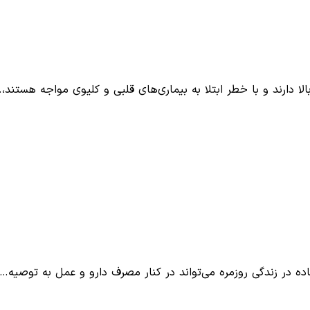
ا دارند و با خطر ابتلا به بیماری‌های قلبی و کلیوی مواجه هستند،
 در زندگی روزمره می‌تواند در کنار مصرف دارو و عمل به توصیه…