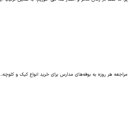
جعه هر روزه به بوفه‌های مدارس برای خرید انواع کیک‌ و کلوچه‌،