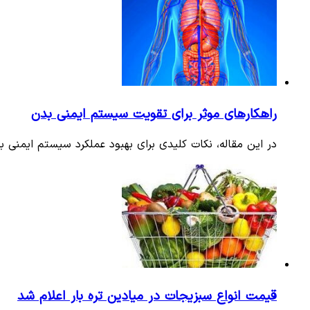
راهکارهای موثر برای تقویت سیستم ایمنی بدن
در این مقاله، نکات کلیدی برای بهبود عملکرد سیستم ایمنی بد
قیمت انواع سبزیجات در میادین تره بار اعلام شد