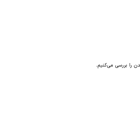
ن را بررسی می‌کنیم.