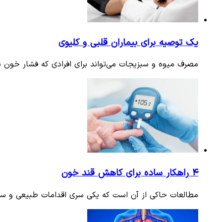
یک توصیه برای بیماران قلبی و کلیوی
مصرف میوه و سبزیجات می‌تواند برای افرادی که فشار خون بال
۴ راهکار ساده برای کاهش قند خون
مطالعات حاکی از آن است که یکی سری اقدامات طبیعی و ساده