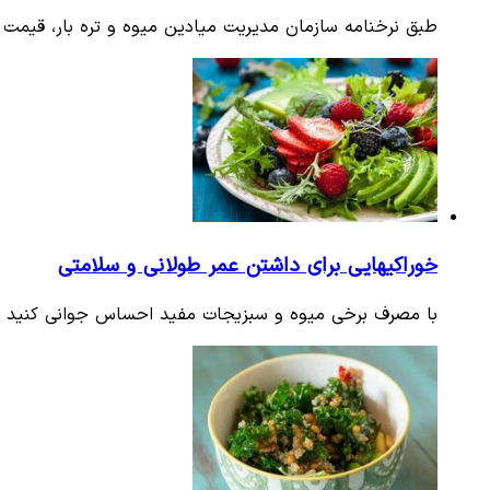
طبق نرخنامه سازمان مدیریت میادین میوه و تره بار، قیمت ان
خوراکیهایی برای داشتن عمر طولانی و سلامتی
با مصرف برخی میوه و سبزیجات مفید احساس جوانی کنید و ا