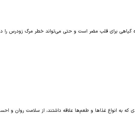
ه گیاهی برای قلب مضر است و حتی می‌تواند خطر مرگ زودرس را د
 که به انواع غذاها و طعم‌ها علاقه داشتند، از سلامت روان و اح