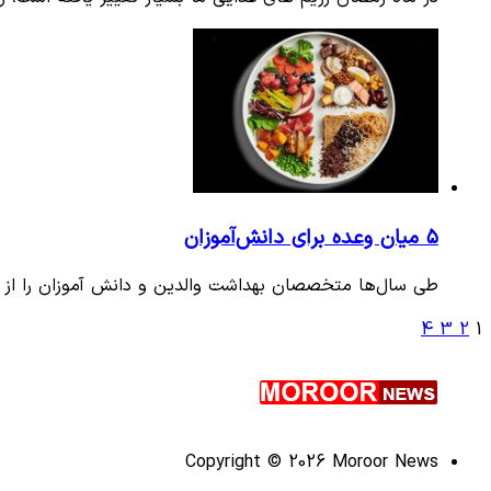
۵ میان وعده برای دانش‌آموزان
طی سال‌ها متخصصان بهداشت والدین و دانش آموزان را از مرا
4
3
2
1
Copyright © 2026 Moroor News