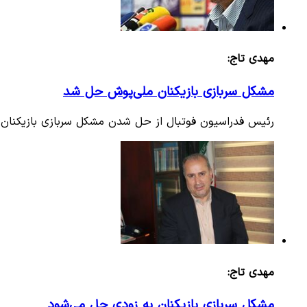
مهدی تاج:
مشکل سربازی بازیکنان ملی‌پوش حل شد
رئیس فدراسیون فوتبال از حل شدن مشکل سربازی بازیکنان 
مهدی تاج:
مشکل سربازی بازیکنان به زودی حل می‌شود