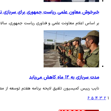
خبرخوش معاون علمی ریاست جمهوری برای سربازی نخ
بر اساس اعلام معاونت علمی و فناوری ریاست جمهوری، سالانه 10 هزار نفر افراد کلیدی شرکت‌های دانش‌بنیان می‌توانند خ
مدت سربازی به ۱۲ ماه کاهش می‌یابد
نایب‌ رییس کمیسیون تلفیق لایحه برنامه هفتم توسعه از مصوبه 
6
5
4
3
2
1