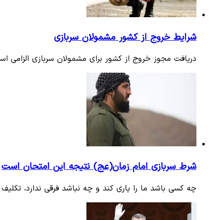
شرایط خروج از کشور مشمولان سربازی
دریافت مجوز خروج از کشور برای مشمولان سربازی الزامی اس
شرط سربازی امام زمان(عج) نتیجه این امتحان است
چه کسی باشد ما را یاری کند و چه نباشد فرقی ندارد، تکلیف م