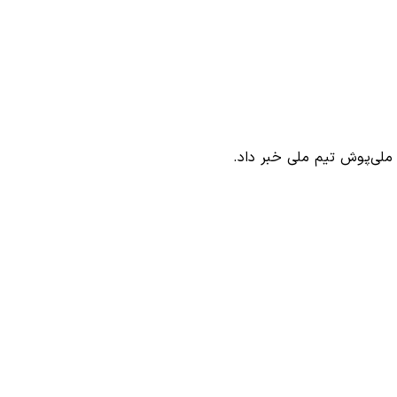
ملی‌پوش تیم ملی خبر داد.