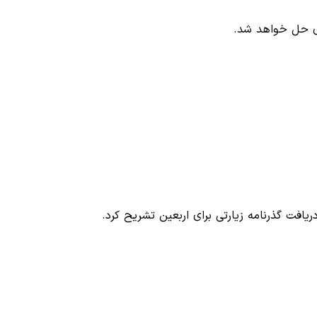
دی حل خواهد شد.
افت گذرنامه‌ زیارتی برای اربعین تشریح کرد.