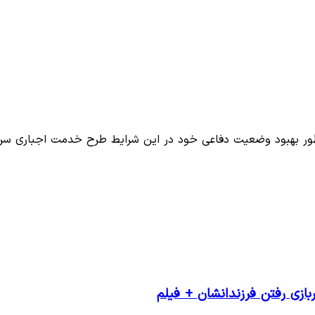
نظور بهبود وضعیت دفاعی خود در این شرایط طرح خدمت اجباری سر
بازی رفتن فرزندانشان + فیلم