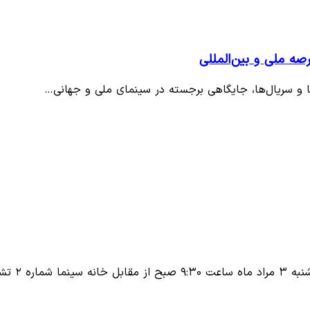
صه ملی و بین‌المللی
‌ها و سریال‌ها، جایگاهی برجسته در سینمای ملی و جهانی…
 ۲ تشییع…