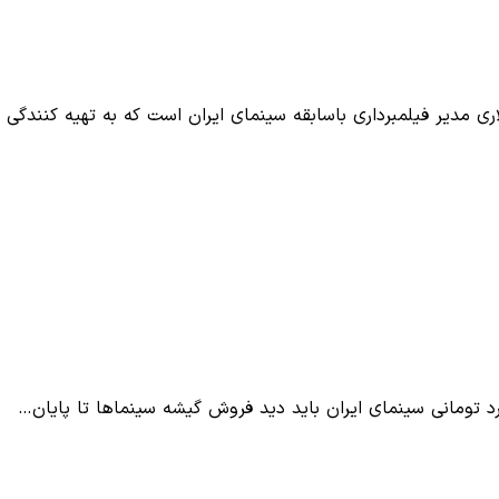
 مدیر فیلمبرداری باسابقه سینمای ایران است که به تهیه کنندگی 