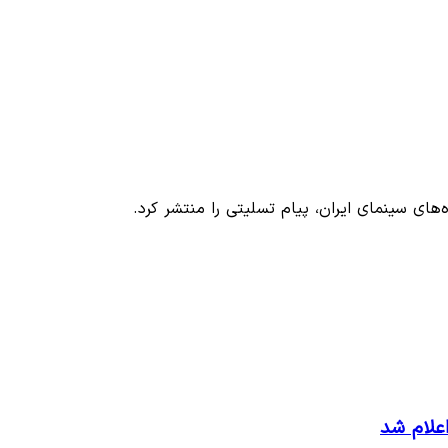
ای سینمای ایران، پیام تسلیتی را منتشر کرد.
اعلام شد