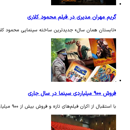
گریم مهران مدیری در فیلم محمود کلاری
«تابستان همان سال» جدیدترین ساخته سینمایی محمود کلاری
فروش ۹۰۰ میلیاردی سینما در سال جاری
با استقبال از اکران فیلم‌های تازه و فروش بیش از ۹۰۰ میلیارد تومانی سینمای ایران باید دید فروش گیشه سینما‌ها تا پایان…