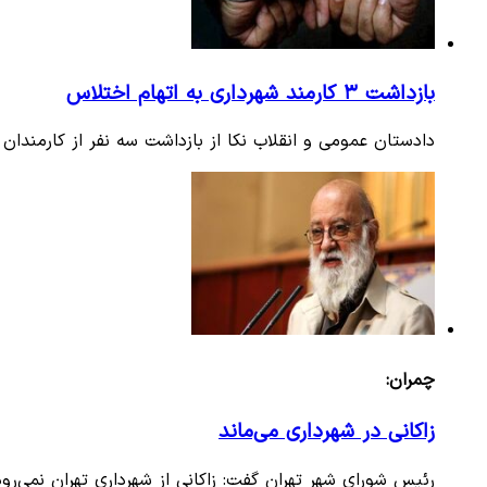
بازداشت ۳ کارمند شهرداری به اتهام اختلاس
دادستان عمومی و انقلاب نکا از بازداشت سه نفر از کارمندان 
چمران:
زاکانی در شهرداری می‌ماند
رئیس شورای شهر تهران گفت: زاکانی از شهرداری تهران نمی‌رو