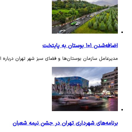
اضافه‌شدن ۱۰۱ بوستان به پایتخت
مدیرعامل سازمان بوستان‌ها و فضای سبز شهر تهران درباره 
برنامه‌های شهرداری تهران در جشن نیمه شعبان