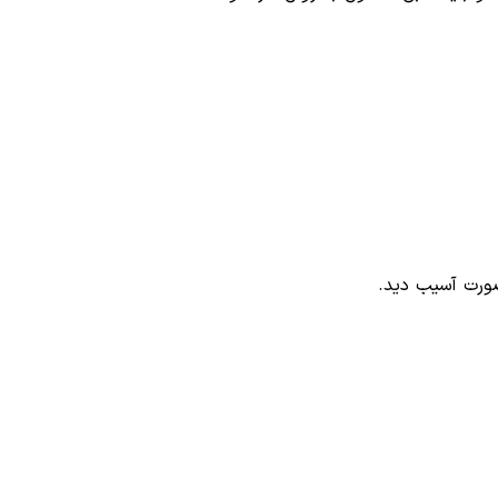
 صورت آسیب دید.