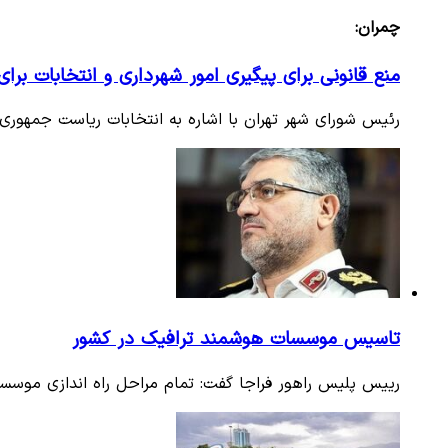
چمران:
منع قانونی برای پیگیری امور شهرداری و انتخابات برای
رئیس شورای شهر تهران با اشاره به انتخابات ریاست جمهوری، 
تاسیس موسسات هوشمند ترافیک در کشور
رییس پلیس راهور فراجا گفت: تمام مراحل راه اندازی موسس