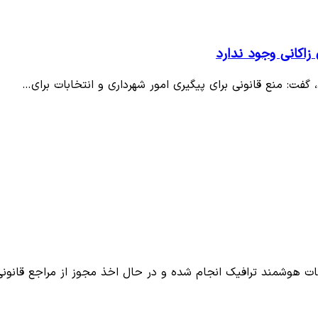
 زاکانی وجود ندارد
گفت: منع قانونی برای پیگیری امور شهرداری و انتخابات برای…
ات هوشمند ترافیک انجام شده و در حال اخذ مجوز از مراجع قانون