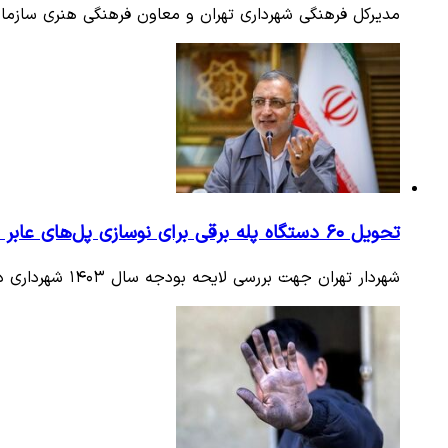
مدیرکل فرهنگی شهرداری تهران و معاون فرهنگی هنری سازم
تحویل ۶۰ دستگاه پله برقی برای نوسازی پل‌های عابر پیاده
شهردار تهران جهت بررسی لایحه بودجه سال ۱۴۰۳ شهرداری در دویست و هفدهمین جلسه شورای اسلامی شهر تهران حضور یافت.