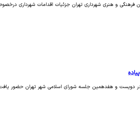
ان فرهنگی و هنری شهرداری تهران جزئیات اقدامات شهرداری درخص