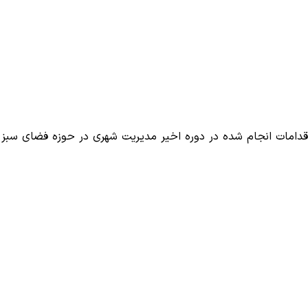
اقدامات انجام شده در دوره اخیر مدیریت شهری در حوزه فضای سبز