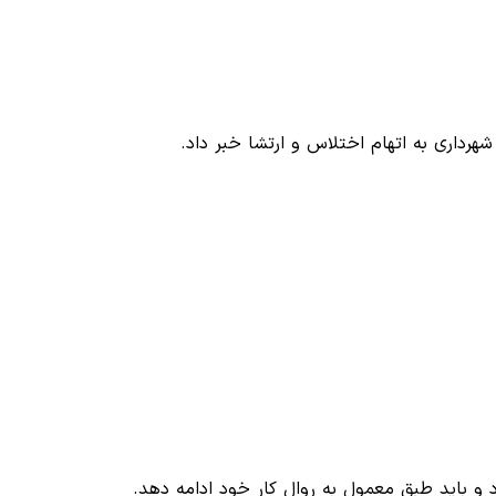
شهرداری به اتهام اختلاس و ارتشا خبر داد.
د و باید طبق معمول به روال کار خود ادامه دهد.