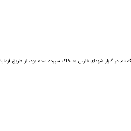
ام در گلزار شهدای فارس به خاک سپرده شده بود، از طریق آزمایش NA