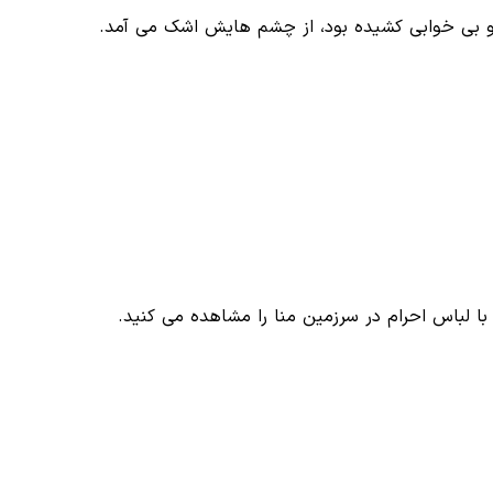
و بی خوابی کشیده بود، از چشم هایش اشک می آمد.
ا لباس احرام در سرزمین منا را مشاهده می کنید.