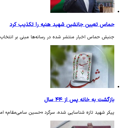
حماس تعیین جانشین شهید هنیه را تکذیب کرد
جنبش حماس اخبار منتشر شده در رسانه‌ها مبنی بر انتخاب
بازگشت به خانه پس از ۴۴ سال
پیکر شهید تازه شناسایی شده، سرگرد «حسین سامی‌مقام» امروز