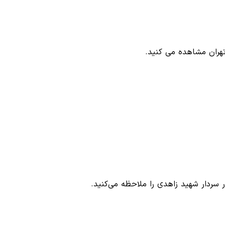
هران مشاهده می کنید.
 سردار شهید زاهدی را ملاحظه می‌کنید.