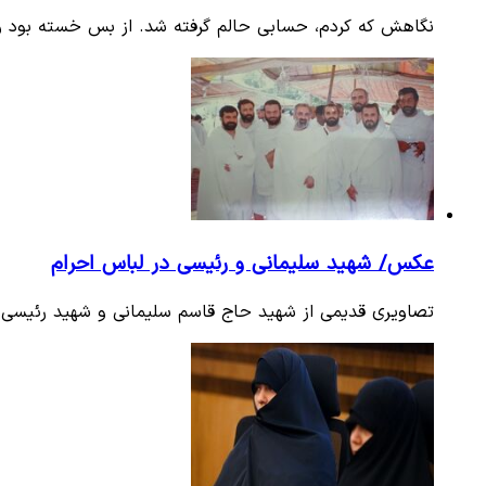
نگاهش که کردم، حسابی حالم گرفته شد. از بس خسته بود 
عکس/ شهید سلیمانی و رئیسی در لباس احرام
تصاویری قدیمی از شهید حاج قاسم سلیمانی و شهید رئیسی ب