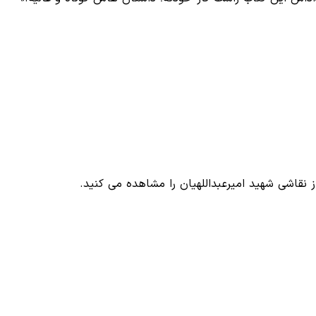
نقاشی شهید امیرعبداللهیان را مشاهده می کنید.