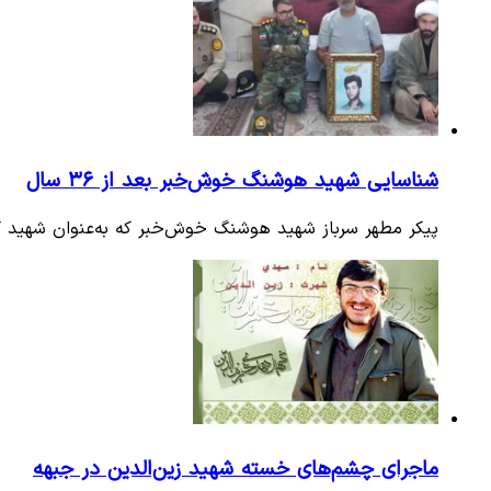
شناسایی شهید هوشنگ خوش‌خبر بعد از ۳۶ سال
پیکر مطهر سرباز شهید هوشنگ خوش‌خبر که به‌عنوان شهید گمن
ماجرای چشم‌های خسته شهید زین‌الدین در جبهه