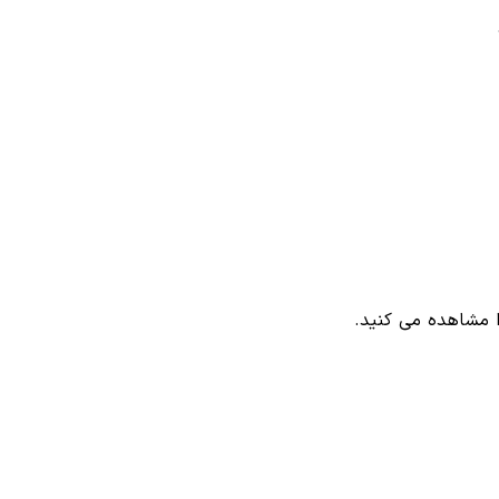
 مشاهده می کنید.