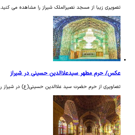
تصویری زیبا از مسجد نصیرالملک شیراز را مشاهده می کنید.
عکس/ حرم مطهر سیدعلاالدین حسینی در شیراز
تصاویری از حرم حضرت سید علاالدین حسینی(ع) در شیراز را