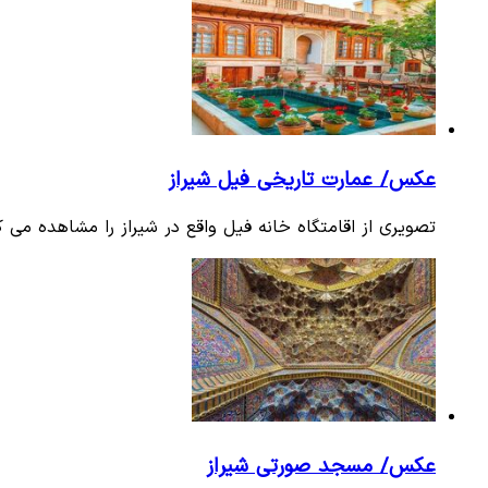
عکس/ عمارت تاریخی فیل شیراز
تصویری از اقامتگاه خانه فیل واقع در شیراز را مشاهده می ک
عکس/ مسجد صورتی شیراز