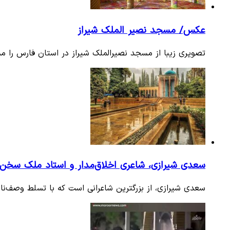
عکس/ مسجد نصیر الملک شیراز
تصویری زیبا از مسجد نصیرالملک شیراز در استان فارس را م
سعدی شیرازی، شاعری اخلاق‌مدار و استاد ملک سخن
سعدی شیرازی، از بزرگترین‌ شاعرانی است که با تسلط وصف‌ناپذ