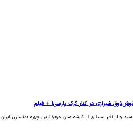
‌ذوق شیرازی در کنار گرگ پارسی! + فیلم
رسید و از نظر بسیاری از کارشماسان موفق‌ترین چهره بدنسازی ایران