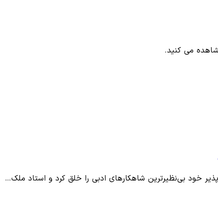
شاهده می کنید.
یر خود بی‌نظیرترین شاهکارهای‌ ادبی‌ را خلق‌ کرد‌ و استاد ملک…