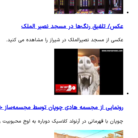
عکس/ تلفیق رنگ‌ها در مسجد نصیر الملک
عکسی از مسجد نصیرالملک در شیراز را مشاهده می کنید.
رونمایی از مجسمه هادی چوپان توسط مجسمه‌ساز خوش
چوپان با قهرمانی در آرنولد کلاسیک دوباره به اوج محبوبیت 