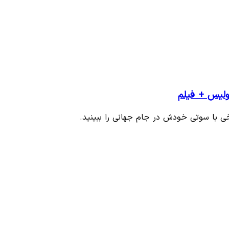
ولیس + فیلم
ی با سوتی خودش در جام جهانی را ببینید.