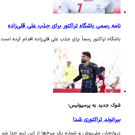
نامه رسمی باشگاه تراکتور برای جذب علی قلی‌زاده
باشگاه تراکتور رسماً برای جذب علی قلی‌زاده اقدام کرده است.
شوک جدید به پرسپولیس؛
بیرانوند تراکتوری شد!
دروازه‌بان ملی‌پوش و شماره یک سرخ‌ها از این تیم جدا شد و