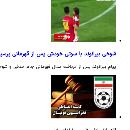
شوخی بیرانوند با سوتی خودش پس از قهرمانی پرسپ
پیام بیرانوند پس از دریافت مدال قهرمانی جام حذفی و شوخ