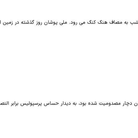
ارستان دچار مصدومیت شده بود، به دیدار حساس پرسپولیس برابر النص