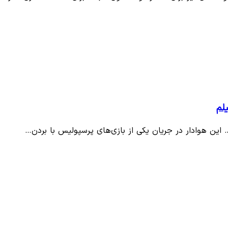
لم
رد. این هوادار در جریان یکی از بازی‌های پرسپولیس با بردن…