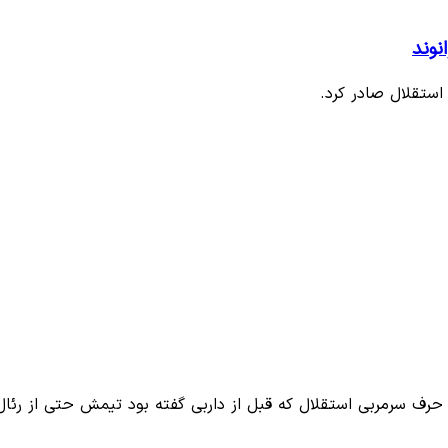
نوند
ستقلال صادر کرد.