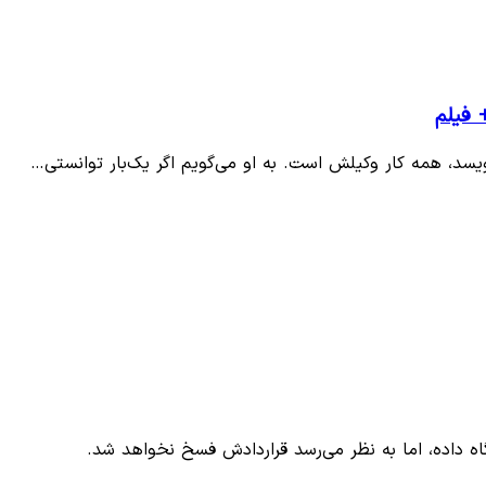
 فیلم
ویسد، همه کار وکیلش است‌. به او می‌گویم اگر یک‌بار توانستی…