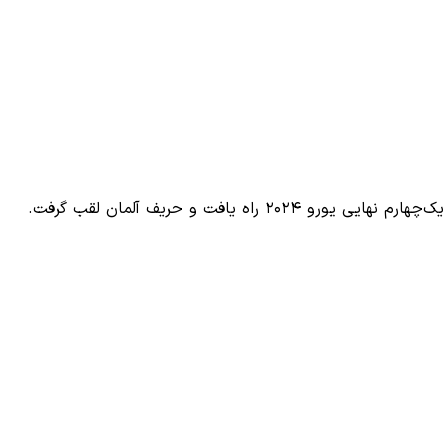
اه یافت و حریف آلمان لقب گرفت.