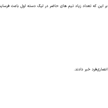
 بر این که تعداد زیاد تیم های حاضر در لیگ دسته اول باعث فرسا
نصاری‌فرد خبر دادند.