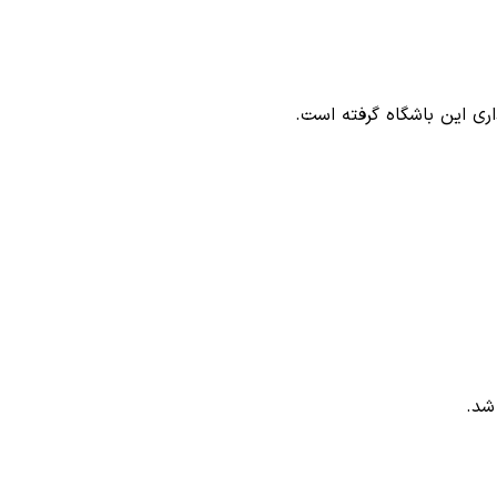
ری این باشگاه گرفته است.
شد.