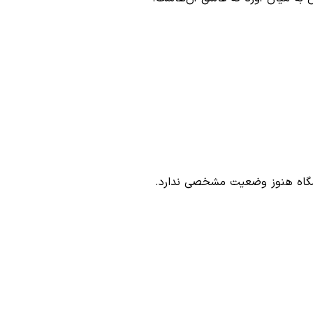
باشگاه هنوز وضعیت مشخصی ندارد.