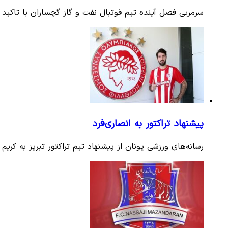
سرمربی فصل آینده تیم فوتبال نفت و گاز گچساران با تاکید
پیشنهاد تراکتور به انصاری‌فرد
رسانه‌های ورزشی یونان از پیشنهاد تیم تراکتور تبریز به کریم ا