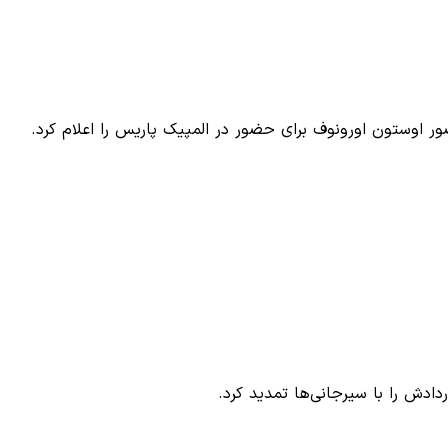
ور اوستون اورونوف برای حضور در المپیک پاریس را اعلام کرد.
دادش را با سیرجانی‌ها تمدید کرد.