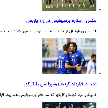
عکس | ستاره پرسپولیس در راه پاریس
فدراسیون فوتبال ازبکستان لیست نهایی تیمور کاپادزه با حض
تمدید قرارداد گزینه پرسپولیس با گل‌گهر
کاپیتان تیم فوتبال گل‌گهر که مد نظر پرسپولیس هم بود، قرار