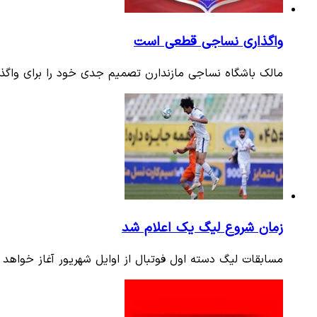
واگذاری نساجی قطعی است
مالک باشگاه نساجی مازندارن تصمیم جدی خود را برای واگذا
زمان شروع لیگ یک اعلام شد
مسابقات لیگ دسته اول فوتبال از اوایل شهریور آغاز خواهد 