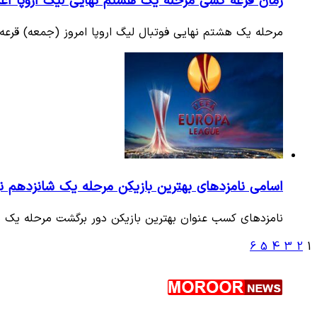
زمان قرعه کشی مرحله یک هشتم نهایی لیگ اروپا اع
مرحله یک هشتم نهایی فوتبال لیگ اروپا امروز (جمعه) قرعه کشی می‌ شود و ۱۶ تیم راه یافته به
اسامی نامزد‌های بهترین بازیکن مرحله یک شانزدهم نه
نامزد‌های کسب عنوان بهترین بازیکن دور برگشت مرحله یک ش
6
5
4
3
2
1