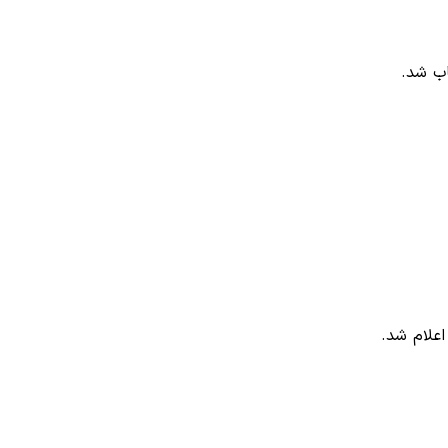
اب شد.
اعلام شد.