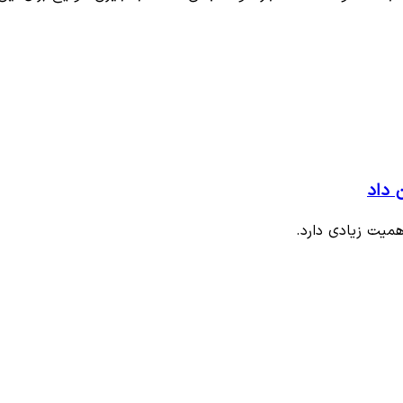
 داد
همیت زیادی دارد.