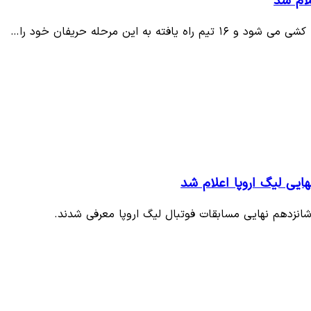
لام شد
 این مرحله حریفان خود را…
ایی لیگ اروپا اعلام شد
انزدهم نهایی مسابقات فوتبال لیگ اروپا معرفی شدند.