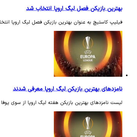
بهترین بازیکن فصل لیگ اروپا انتخاب شد
فیلیپ کاستیچ به عنوان بهترین بازیکن فصل لیگ اروپا انتخ
نامزد‌های بهترین بازیکن لیگ اروپا معرفی شدند
لیست نامزد‌های بهترین بازیکن هفته لیگ اروپا از سوی یوفا 