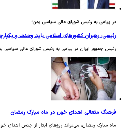
در پیامی به رئیس شورای عالی سیاسی یمن؛
رئیسی: رهبران کشورهای اسلامی باید وحدت و یکپار
رئیس جمهور ایران در پیامی به رئیس شورای عالی سیاسی یم
فرهنگ متعالی اهدای خون در ماه مبارک رمضان
ماه مبارک رمضان، می‌تواند روزهای ایثار از جنس اهدای خون