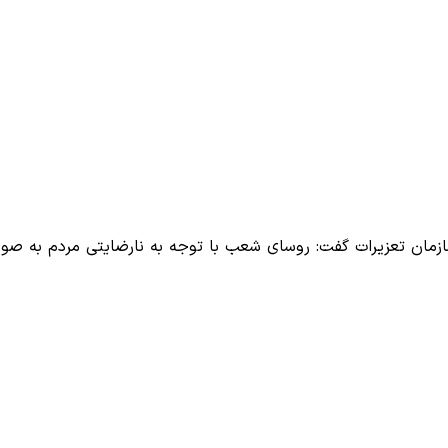
ازمان تعزیرات گفت: روسای شعب با توجه به نارضایتی مردم به صو