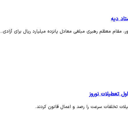
 مقام معظم رهبری مبلغی معادل پانزده میلیارد ریال برای آزادی…
یلات تخلفات سرعت را رصد و اعمال قانون کردند.