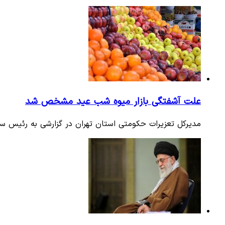
علت آشفتگی بازار میوه شب عید مشخص شد
مدیرکل تعزیرات حکومتی استان تهران در گزارشی به رئیس س