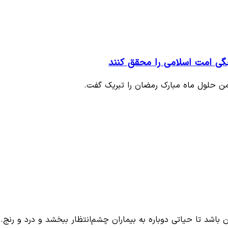
چگی امت اسلامی را محقق کنند
ن حلول ماه مبارک رمضان را تبریک گفت.
 باشد تا حیاتی دوباره به بیماران چشم‌انتظار ببخشد و درد و رنج…