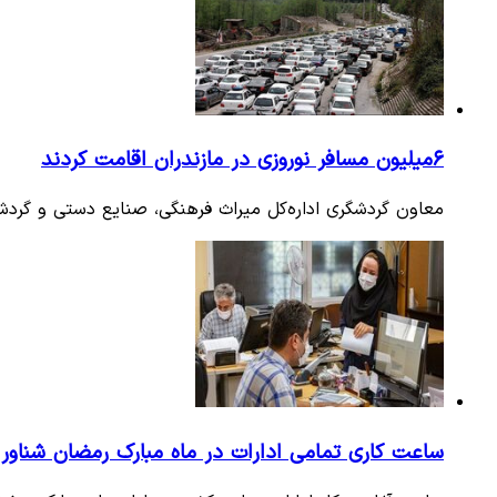
۶میلیون مسافر نوروزی در مازندران اقامت کردند
معاون گردشگری اداره‌کل میراث فرهنگی، صنایع دستی و گردشگری مازندران از اقام
ساعت کاری تمامی ادارات در ماه مبارک رمضان شناور