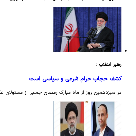
رهبر انقلاب :
کشف حجاب حرام شرعی و سیاسی است
در سیزدهمین روز از ماه مبارک رمضان جمعی از مسئولان نظام 