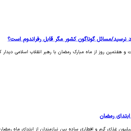
 نرسید/مسائل گوناگون کشور مگر قابل رفراندوم است؟
 هفتمین روز از ماه مبارک رمضان با رهبر انقلاب اسلامی دیدار کر