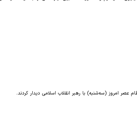
عصر امروز (سه‌شنبه) با رهبر انقلاب اسلامی دیدار کردند.