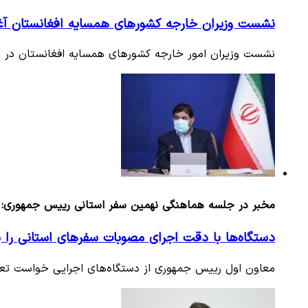
نشست وزیران خارجه کشورهای همسایه افغانستان آغ
نشست وزیران امور خارجه کشورهای همسایه افغانستان در وز
مخبر در جلسه هماهنگی نهمین سفر استانی رییس جمهوری:
دستگاه‌ها با دقت اجرای مصوبات سفرهای استانی را پ
معاون اول رییس جمهوری از دستگاه‌های اجرایی خواست تعه