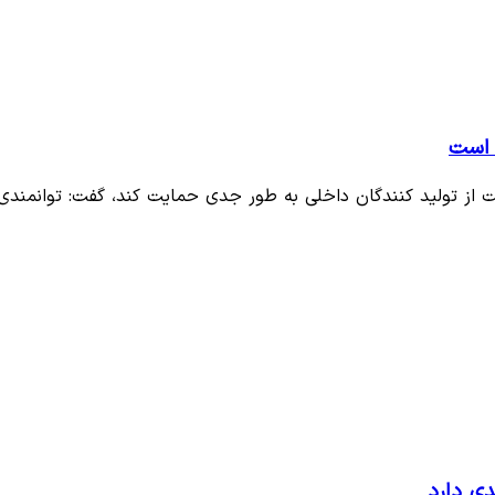
 است
 از تولید کنندگان داخلی به طور جدی حمایت کند، گفت: توانمندی
ی دارد