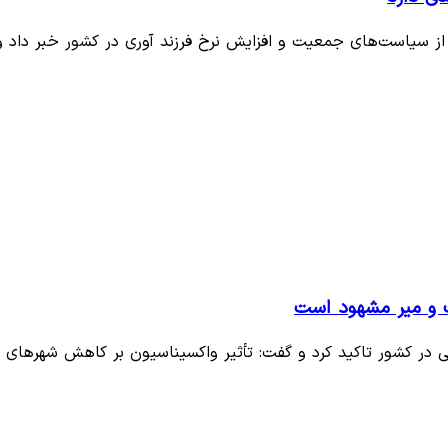
ز سیاست‌های جمعیت و افزایش نرخ فرزند آوری در کشور خبر داد 
گ و میر مشهود است
 در کشور تاکید کرد و گفت: تأثیر واکسیناسیون بر کاهش شهرهای 