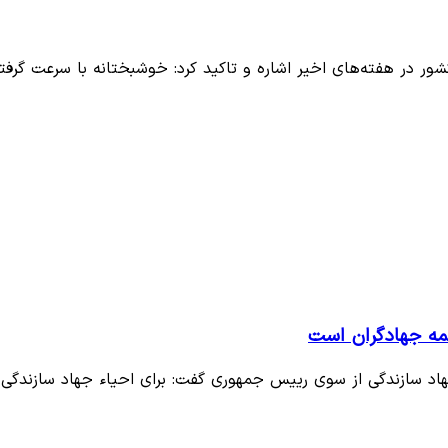
ور در هفته‌های اخیر اشاره و تاکید کرد: خوشبختانه با سرعت گرف
مه جهادگران است
د سازندگی از سوی رییس جمهوری گفت: برای احیاء جهاد سازندگی ب