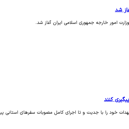
از شد
ارت امور خارجه جمهوری اسلامی ایران آغاز شد.
یگیری کنند
دات خود را با جدیت و تا اجرای کامل مصوبات سفرهای استانی پی