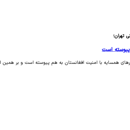
 تهران؛
پیوسته است
رهای همسایه با امنیت افغانستان به هم پیوسته است و بر همین 