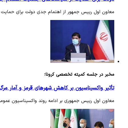
معاون اول رییس جمهور از اهتمام جدی دولت برای حمایت ا
مخبر در جلسه کمیته تخصصی کرونا؛
تأثیر واکسیناسیون بر کاهش شهرهای قرمز و آمار مر
معاون اول رییس جمهوری بر ادامه روند واکسیناسیون عمومی