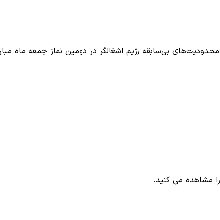
 محدودیت‌های بی‌سابقه رژیم اشغالگر در دومین نماز جمعه ماه مبا
ا مشاهده می کنید.