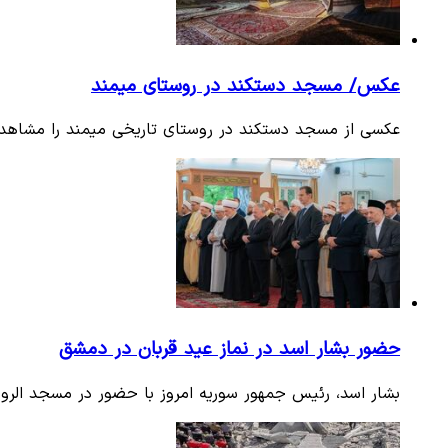
عکس/ مسجد دستکند در روستای میمند
عکسی از مسجد دستکند در روستای تاریخی میمند را مشاهده
حضور بشار اسد در نماز عید قربان در دمشق
بشار اسد، رئیس جمهور سوریه امروز با حضور در مسجد الروض