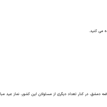
 می کنید.
ه دمشق، در کنار تعداد دیگری از مسئولان این کشور، نماز عید مب