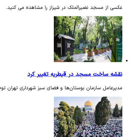
عکسی از مسجد نصیرالملک در شیراز را مشاهده می کنید.
نقشه ساخت مسجد در قیطریه تغییر کرد
مدیرعامل سازمان بوستان‌ها و فضای سبز شهرداری تهران توض