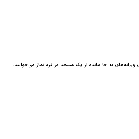
رانه‌های به جا مانده از یک مسجد در غزه نماز می‌خوانند.