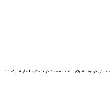
یحاتی درباره ماجرای ساخت مسجد در بوستان قیطریه ارائه داد.