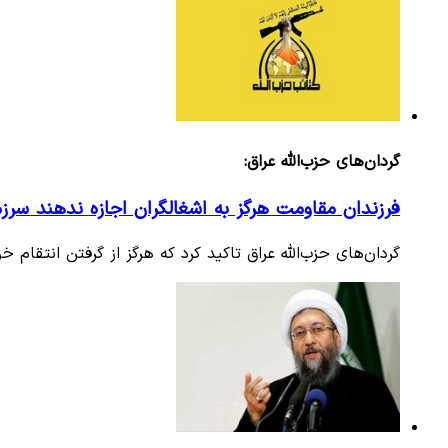
گردان‌های حزب‌الله عراق:
فرزندان مقاومت هرگز به اشغالگران اجازه ندهند سرزمین
گردان‌های حزب‌الله عراق تاکید کرد که هرگز از گرفتن انتقام