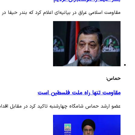
مقاومت اسلامی عراق در بیانیه‌ای اعلام کرد که بندر حیفا د
حماس:
مقاومت تنها راه ملت فلسطین است
عضو ارشد حماس شامگاه چهارشنبه تاکید کرد در مقابل اقدا