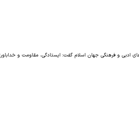
ای ادبی و فرهنگی جهان اسلام گفت: ایستادگی، مقاومت و خداباو