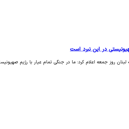
نیستی در این نبرد است
بنان روز جمعه اعلام کرد: ما در جنگی تمام عیار با رژیم صهیونیس