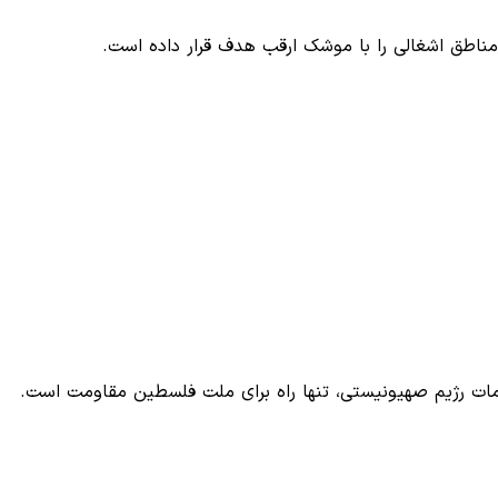
ر مناطق اشغالی را با موشک ارقب هدف قرار داده است.
مات رژیم صهیونیستی، تنها راه برای ملت فلسطین مقاومت است.