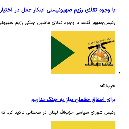
با وجود تقلای رژیم صهیونیستی ابتکار عمل در اختی
رئیس‌جمهور گفت: با وجود تقلای ماشین جنگی رژیم صهیونیست
حزب‌الله:
برای احقاق حقمان نیاز به جنگ نداریم
رئیس شورای سیاسی حزب‌الله لبنان در سخنانی تاکید کرد که