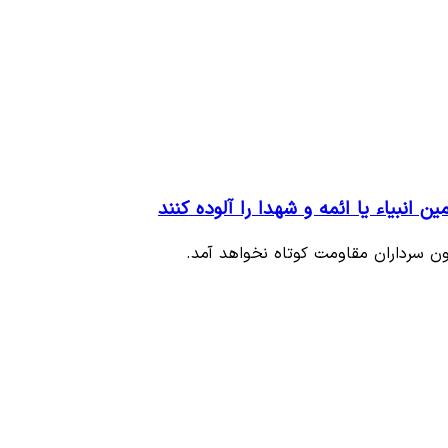
 انبیاء یا ائمه و شهدا را آلوده کنند
 خون سرداران مقاومت کوتاه نخواهد آمد.