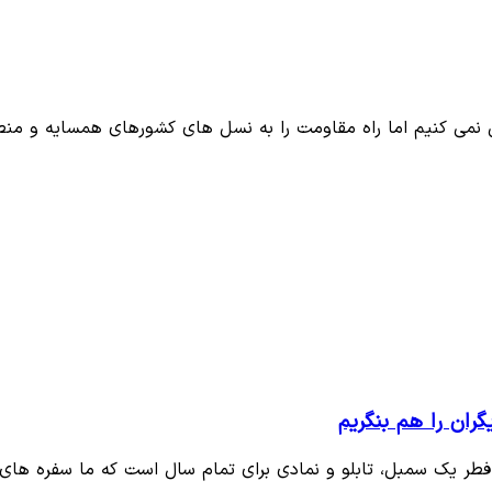
 کنیم اما راه مقاومت را به نسل های کشورهای همسایه و منطق
ران را هم بنگریم
طر یک سمبل، تابلو و نمادی برای تمام سال است که ما سفره های