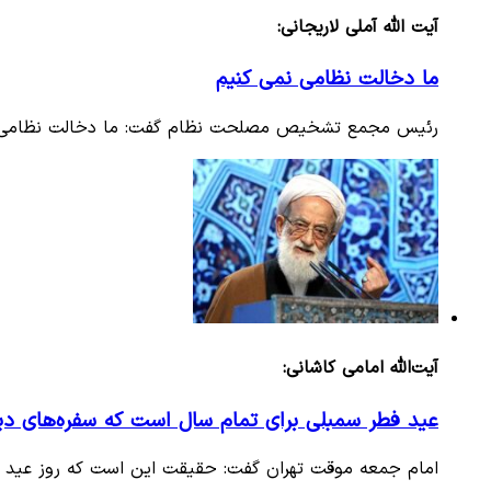
آیت الله آملی لاریجانی:
ما دخالت نظامی نمی کنیم
رئیس مجمع تشخیص مصلحت نظام گفت: ما دخالت نظامی نمی
آیت‌الله امامی کاشانی:
عید فطر سمبلی برای تمام سال است که سفره‌های دیگ
امام جمعه موقت تهران گفت: حقیقت این است که روز عید ف