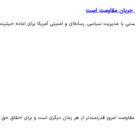
ار جریان مقاومت است
ی با مدیریت سیاسی، رسانه‌ای و امنیتی آمریکا برای اعاده حیثیت
 مقاومت امروز قدرتمندتر از هر زمان دیگری است و برای احقاق حق 