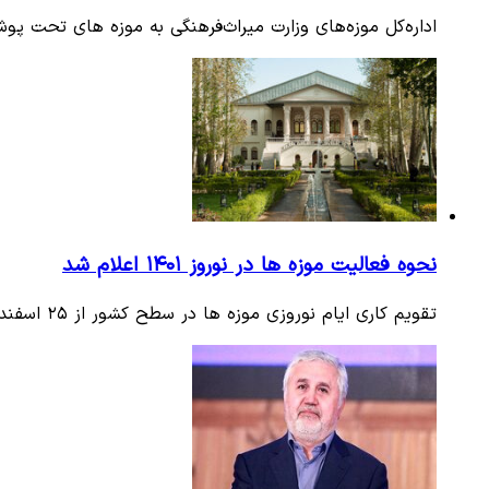
اداره‌کل موزه‌های وزارت میراث‌فرهنگی به موزه های تحت پو
نحوه فعالیت موزه‌ ها در نوروز ۱۴۰۱ اعلام شد
تقویم کاری ایام نوروزی موزه‌ ها در سطح کشور از ۲۵ اسفند ۱۴۰۰ تا ۱۴ فروردین ۱۴۰۱ مشخص شده است.