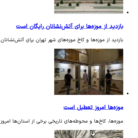
بازدید از موزه‌ها برای آتش‌نشانان رایگان است
بازدید از موزه‌ها و کاخ موزه‌های شهر تهران برای آتش‌نشانان و خانواده آن‌ها در 
موزه‌ها امروز تعطیل است
موزه‌ها، کاخ‌ها و محوطه‌های تاریخی برخی از استان‌ها امروز شنبه ۲۴ دی ماه ۱۴۰۱ تع