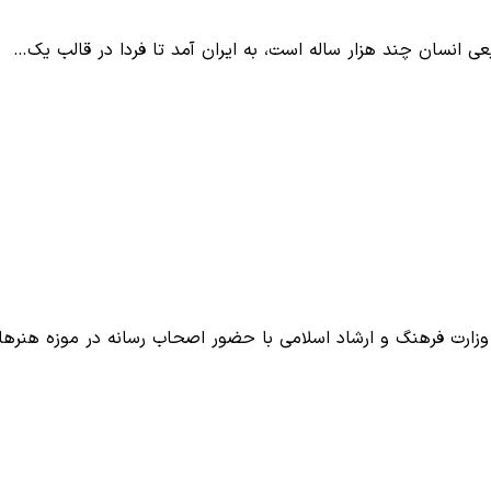
رت فرهنگ و ارشاد اسلامی با حضور اصحاب رسانه در موزه هنره