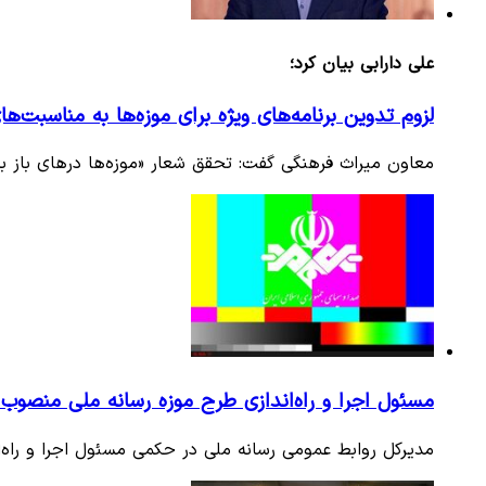
علی دارابی بیان کرد؛
لزوم تدوین برنامه‌های ویژه‌ برای موزه‌ها به مناسبت‌
معاون میراث فرهنگی گفت: تحقق شعار «موزه‌ها درهای باز به 
مسئول اجرا و راه‌اندازی طرح موزه رسانه ملی منصوب
مدیرکل روابط عمومی رسانه ملی در حکمی مسئول اجرا و راه‌ا