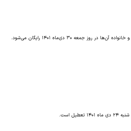
روز جمعه ۳۰ دی‌ماه ۱۴۰۱ رایگان می‌شود.
طیل است.