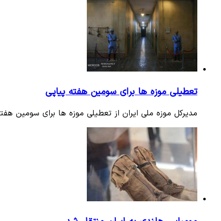
تعطیلی موزه ها برای سومین هفته پیاپی
مدیرکل موزه ملی ایران از تعطیلی موزه ها برای سومین هفته