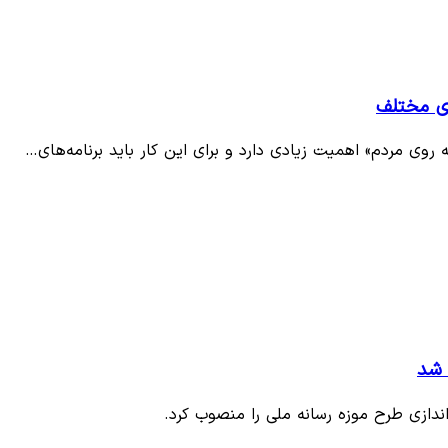
های مختلف
روی مردم» اهمیت زیادی دارد و برای این کار باید برنامه‌های…
 شد
ندازی طرح موزه رسانه ملی را منصوب کرد.