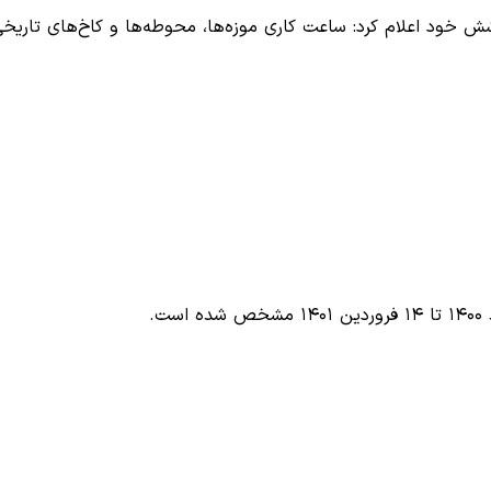
شش خود اعلام کرد: ساعت کاری موزه‌ها، محوطه‌ها و کاخ‌های تاریخ