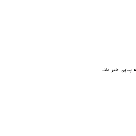
 پیاپی خبر داد.