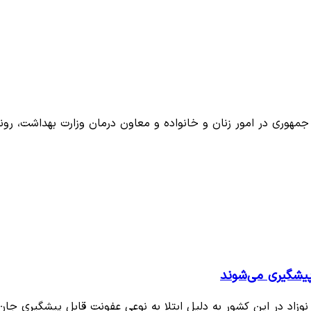
هوری در امور زنان و خانواده و معاون درمان وزارت بهداشت، رون
پیشگیری می‌شوند
وزاد در این کشور به دلیل ابتلا به نوعی عفونت قابل پیشگیری جا