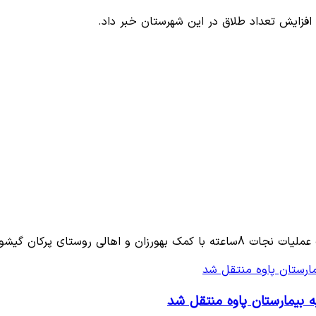
فزایش تعداد طلاق در این شهرستان خبر داد.
ی روستای پرکان گیشو از…