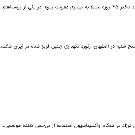
 از روستاهای…
 نوزاد در هنگام واکسیناسیون استفاده از بی‌حس کننده موضعی…