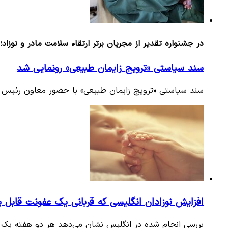
در جشنواره تقدیر از مجریان برتر ارتقاء سلامت مادر و نوزاد؛
سند سیاستی «ترویج زایمان طبیعی» رونمایی شد
سند سیاستی «ترویج زایمان طبیعی» با حضور معاون رئیس جم
افزایش نوزادان انگلیسی که قربانی یک عفونت قابل 
بررسی انجام شده در انگلیس نشان می‌دهد هر دو هفته یک ن