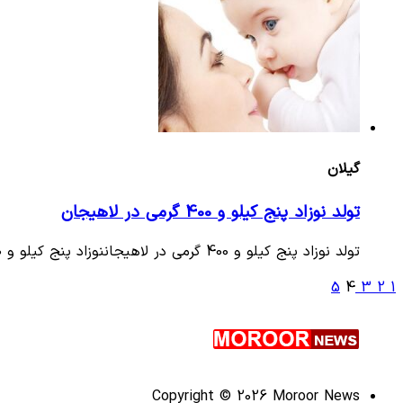
گیلان
تولد نوزاد پنج کیلو و 400 گرمی در لاهیجان
تولد نوزاد پنج کیلو و 400 گرمی در لاهیجاننوزاد پنج کیلو و 400 گرمی امروز در لاهیجان متولد شد.
5
4
3
2
1
Copyright © 2026 Moroor News