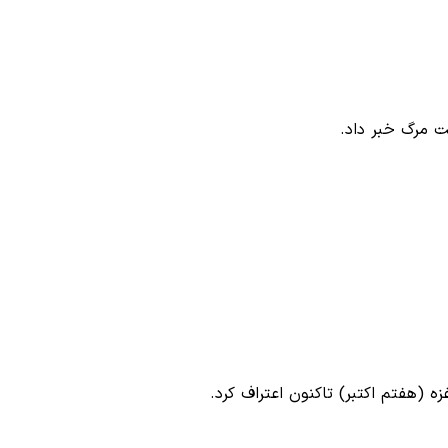
ت مرگ خبر داد.