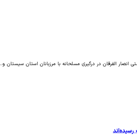
تی انصار الفرقان در درگیری مسلحانه با مرزبانان استان سیستان و…