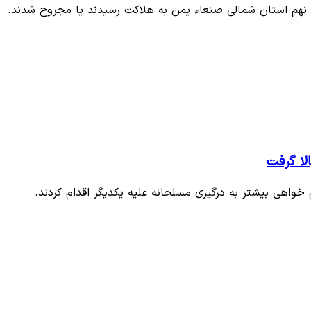
لا گرفت
واهی بیشتر به درگیری مسلحانه علیه یکدیگر اقدام کردند.