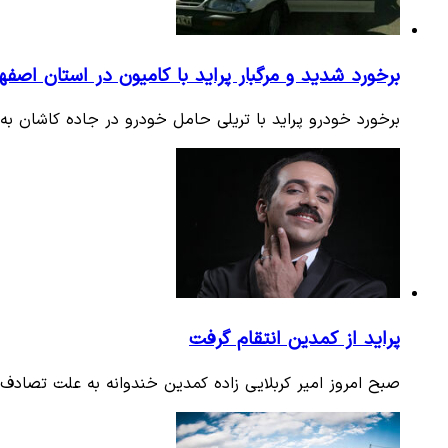
برخورد شدید و مرگبار پراید با کامیون در استان اصفه
برخورد خودرو پراید با تریلی حامل خودرو در جاده کاشان ب
پراید از کمدین انتقام گرفت
صبح امروز امیر کربلایی زاده کمدین خندوانه به علت تصادف 