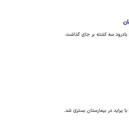
ان
ه بادرود سه کشته بر جای گذاشت.
با پراید در بیمارستان بستری شد.