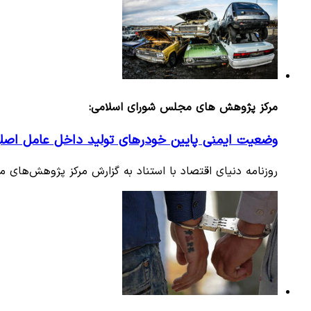
مرکز پژوهش های مجلس شورای اسلامی:
وضعیت ایمنی پایین خودرهای تولید داخل عامل اص
روزنامه دنیای اقتصاد با استناد به گزارش مرکز پژوهش‌های