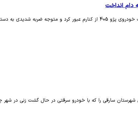
به دام انداخت
جه ضربه شدیدی به دستم…
ن شهرستان سارقی را که با خودرو سرقتی در حال گشت زنی در شهر