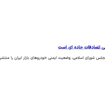
لی تصادفات جاده ای است
 مجلس شورای اسلامی، وضعیت ایمنی خودروهای بازار ایران را منتشر