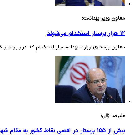
معاون وزیر بهداشت:
۱۲ هزار پرستار استخدام می‌شوند
معاون پرستاری وزارت بهداشت، از استخدام ۱۲ هزار پرستار خبر داد.
علیرضا زالی:
بیش از ۱۵۵ پرستار در اقصی نقاط کشور به مقام شهید مدافع سلامت نائل آمدند