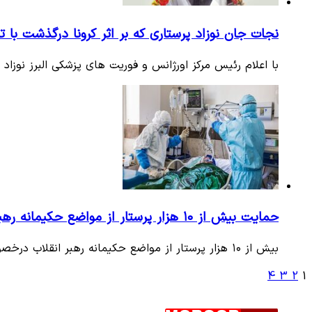
نجات جان نوزاد پرستاری که بر اثر کرونا درگذشت با ت
با اعلام رئیس مرکز اورژانس و فوریت های پزشکی البرز نوزا
حمایت بیش از ۱۰ هزار پرستار از مواضع حکیمانه رهبر انقلاب درخصوص خرید واکسن
بیش از ۱۰ هزار پرستار از مواضع حکیمانه رهبر انقلاب درخصوص خرید واکسن آمریکایی و انگلیسی کرونا مقتدرانه حمایت کردند.
4
3
2
1