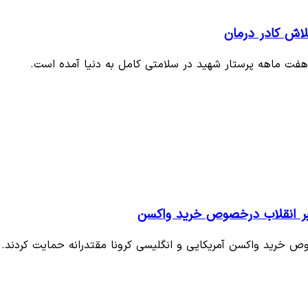
لاش کادر درمان
د هفت ماهه پرستار شهید در سلامتی کامل به دنیا آمده است.