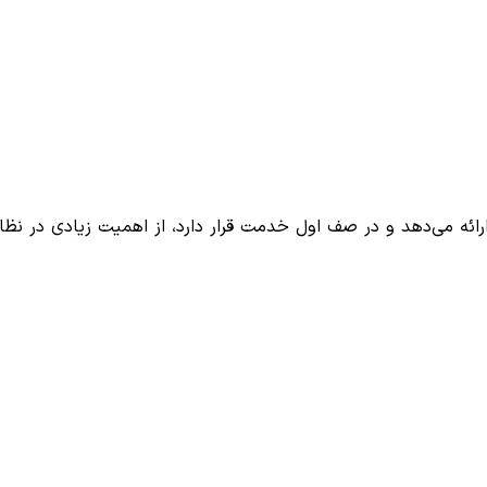
رائه می‌دهد و در صف اول خدمت قرار دارد، از اهمیت زیادی در نظ