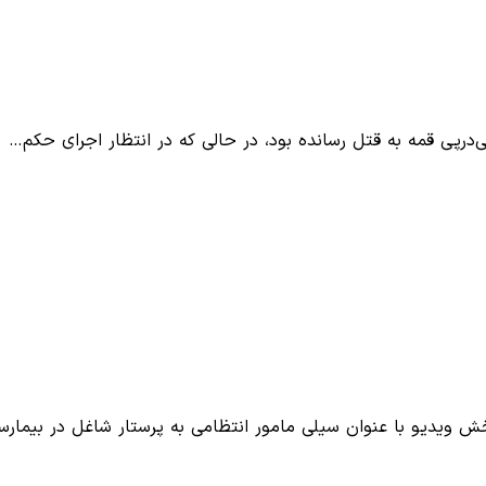
 ویدیو با عنوان سیلی مامور انتظامی به پرستار شاغل در بیمار