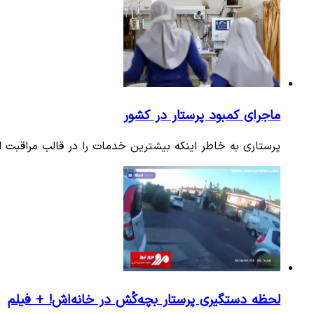
ماجرای کمبود پرستار در کشور
پرستاری به خاطر اینکه بیشترین خدمات را در قالب مراقبت ا
لحظه دستگیری پرستار بچه‌کُش در خانه‌اش! + فیلم