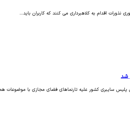
آوری نذورات اقدام به کلاهبرداری می کنند که کاربران باید…
 شد
تی پلیس سایبری کشور علیه تارنماهای فضای مجازی با موضوعات ه