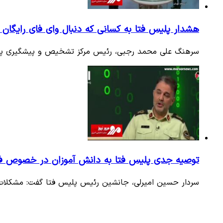
هشدار پلیس فتا به کسانی که دنبال وای فای رایگان 
سرهنگ علی محمد رجبی، رئیس مرکز تشخیص و پیشگیری پلی
توصیه جدی پلیس فتا به دانش آموزان در خصوص فض
سردار حسین امیرلی، جانشین رئیس پلیس فتا گفت: مشکلات خ