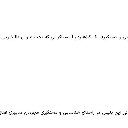
ی و دستگیری یک کلاهبردار اینستاگرامی که تحت عنوان قالیشویی 
اتی این پلیس در راستای شناسایی و دستگیری مجرمان سایبری فعا