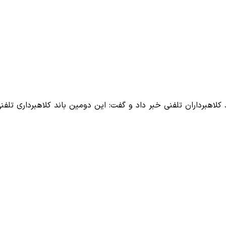
اهبرداران تلفنی خبر داد و گفت: این دومین باند کلاهبرداری تلفن