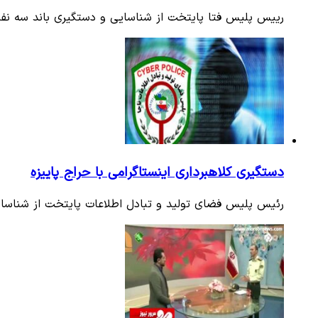
رییس پلیس فتا پایتخت از شناسایی و دستگیری باند سه نف
دستگیری کلاهبرداری اینستاگرامی با حراج پاییزه
رئیس پلیس فضای تولید و تبادل اطلاعات پایتخت از شناسای