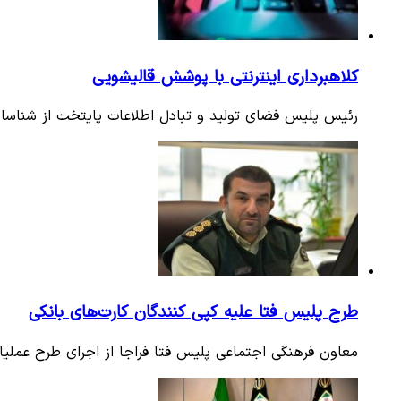
کلاهبرداری اینترنتی با پوشش قالیشویی
رئیس پلیس فضای تولید و تبادل اطلاعات پایتخت از شناسای
طرح پلیس فتا علیه کپی کنندگان کارت‌های بانکی
معاون فرهنگی اجتماعی پلیس فتا فراجا از اجرای طرح عملی