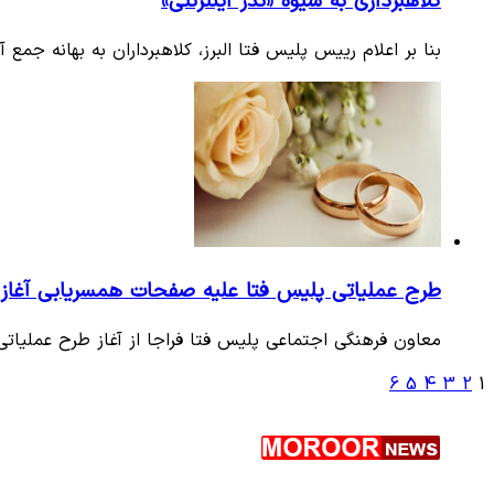
کلاهبرداری به شیوه «نذر اینترنتی»
بنا بر اعلام رییس پلیس فتا البرز، کلاهبرداران به بهانه جمع 
طرح عملیاتی پلیس فتا علیه صفحات همسریابی آغاز
معاون فرهنگی اجتماعی پلیس فتا فراجا از آغاز طرح عملیا
6
5
4
3
2
1