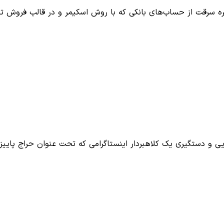
ره سرقت از حساب‌های بانکی که با روش اسکیمر و در قالب فروش
ی و دستگیری یک کلاهبردار اینستاگرامی که تحت عنوان حراج پاییز