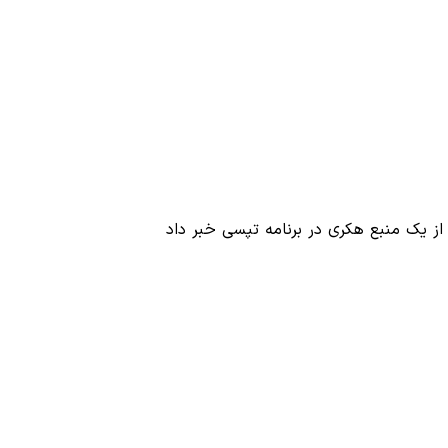
ز یک منبع هکری در برنامه تپسی خبر داد