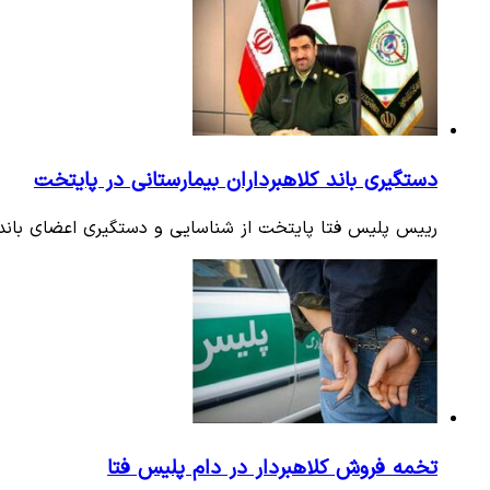
دستگیری باند کلاهبرداران بیمارستانی در پایتخت
رییس پلیس فتا پایتخت از شناسایی و دستگیری اعضای باند کل
تخمه فروش کلاهبردار در دام پلیس فتا