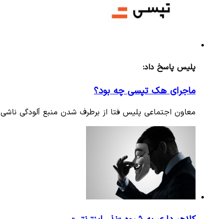
پلیس پاسخ داد:
ماجرای هک تپسی چه بود؟
معاون اجتماعی پلیس فتا از برطرف شدن منبع آلودگی ناشی ا