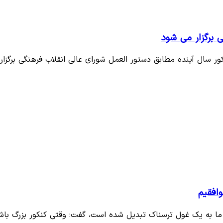
ی برگزار می شود
ر سال آینده مطابق دستور العمل شورای عالی انقلاب فرهنگی برگزار
وافقیم
ن ما به یک غول ترسناک تبدیل شده است، گفت: وقتی کنکور بزرگ با