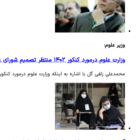
وزیر علوم:
وزارت علوم درمورد کنکور ۱۴۰۲ منتظر تصمیم شورای عالی انقلاب فرهنگی است
محمدعلی زلفی گل با اشاره به اینکه وزارت علوم درمورد کنکور ۱۴۰۲ منتظر تصمیم شورای عالی انقلاب فرهنگی است گفت: اگرچه ب