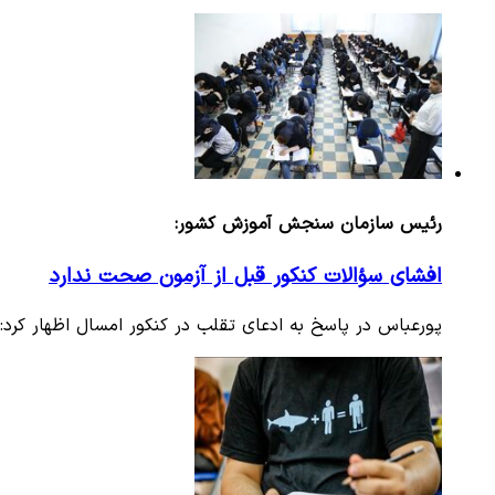
رئیس سازمان سنجش آموزش کشور:
افشای سؤالات کنکور قبل از آزمون صحت ندارد
پورعباس در پاسخ به ادعای تقلب در کنکور امسال اظهار کرد