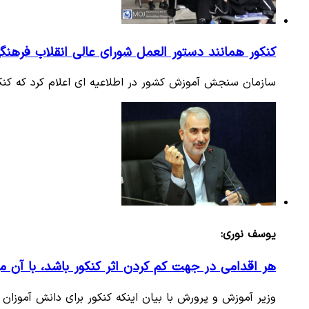
کنکور همانند دستور العمل شورای عالی انقلاب فرهنگ
سازمان سنجش آموزش کشور در اطلاعیه ای اعلام کرد که کنکو
یوسف نوری:
هر اقدامی در جهت کم کردن اثر کنکور باشد، با آن م
وزیر آموزش و پرورش با بیان اینکه کنکور برای دانش آموزا