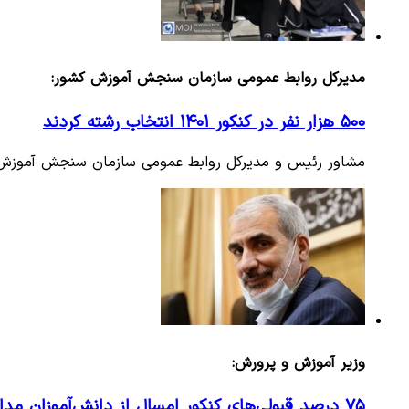
مدیرکل روابط عمومی سازمان سنجش آموزش کشور:
۵۰۰ هزار نفر در کنکور ۱۴۰۱ انتخاب رشته کردند
مشاور رئیس و مدیرکل روابط عمومی سازمان سنجش آموزش کشور گفت: ۵۰۰ هزار داوطلب مجاز به انتخاب انتخاب
وزیر آموزش و پرورش:
۷۵ درصد قبولی‌های کنکور امسال از دانش‌آموزان مدارس دولتی بودند