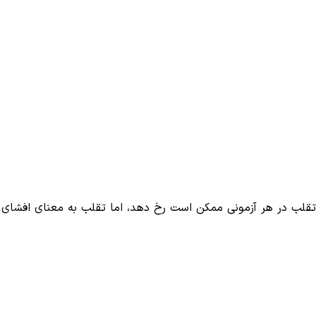
:تقلب در هر آزمونی ممکن است رخ دهد، اما تقلب به معنای افشای