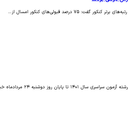
۷ درصد قبولی‌های کنکور امسال از…
ان روز دوشنبه ۲۴ مردادماه خبر داد.