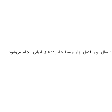
ه سال نو و فصل بهار توسط خانواده‌های ایرانی انجام می‌شود.