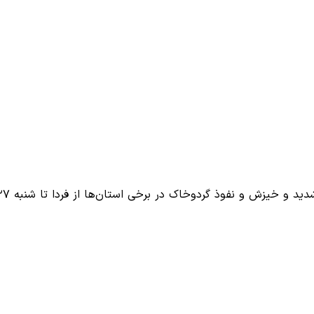
 و خیزش و نفوذ گردوخاک در برخی استان‌ها از فردا تا شنبه ۲۷…