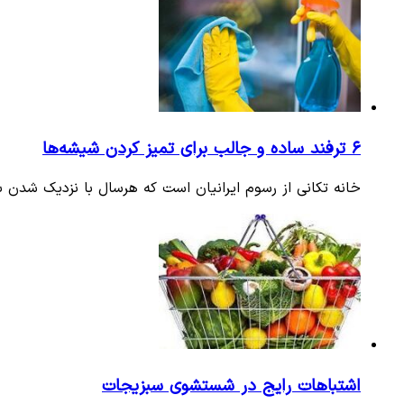
۶ ترفند ساده و جالب برای تمیز کردن شیشه‌ها
خانه تکانی از رسوم ایرانیان است که هرسال با نزدیک شدن ب
اشتباهات رایج در شستشوی سبزیجات