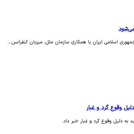
می‌شود
 جمهوری اسلامی ایران با همکاری سازمان ملل، میزبان کنفرانس…