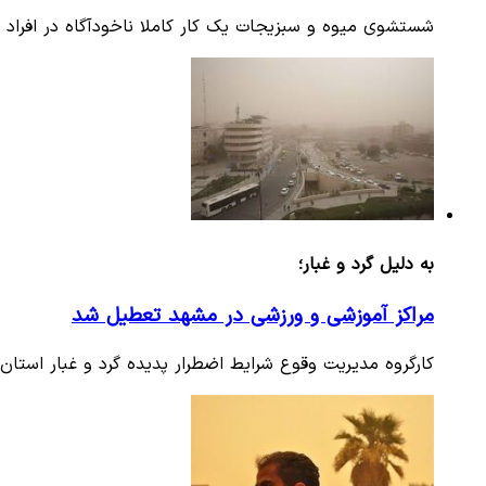
شستشوی میوه و سبزیجات یک کار کاملا ناخودآگاه در افراد 
به دلیل گرد و غبار؛
مراکز آموزشی و ورزشی در مشهد تعطیل شد
کارگروه مدیریت وقوع شرایط اضطرار پدیده گرد و غبار استان 