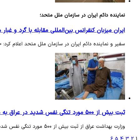
نماینده دائم ایران در سازمان ملل متحد؛
ایران میزبان کنفرانس بین‌المللی مقابله با گرد و غبار 
سفیر و نماینده دائم ایران در سازمان ملل متحد اعلام کرد:
ثبت بیش از ۵۰۰ مورد تنگی نفس شدید در عراق به دلیل وقوع گرد و غبار
وزارت بهداشت عراق از ثبت بیش از ۵۰۰ مورد تنگی نفس شدید به دلیل وقوع گرد و غبار خبر داد.
6
5
4
3
2
1