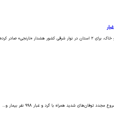
رنجی» صادر کرده است.
وفان‌های شدید همراه با گرد و غبار ۹۹۸ نفر بیمار و…