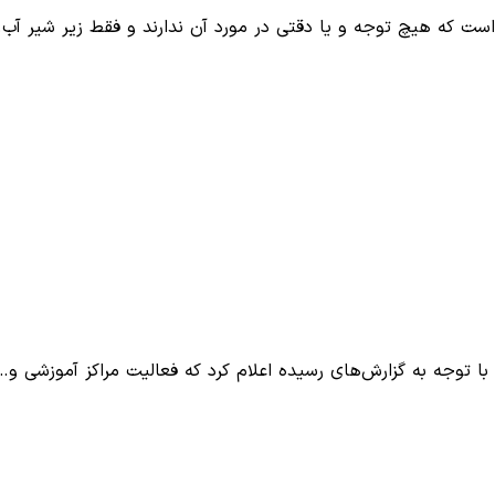
است که هیچ توجه و یا دقتی در مورد آن ندارند و فقط زیر شیر آب
با توجه به گزارش‌های رسیده اعلام کرد که فعالیت مراکز آموزشی و…