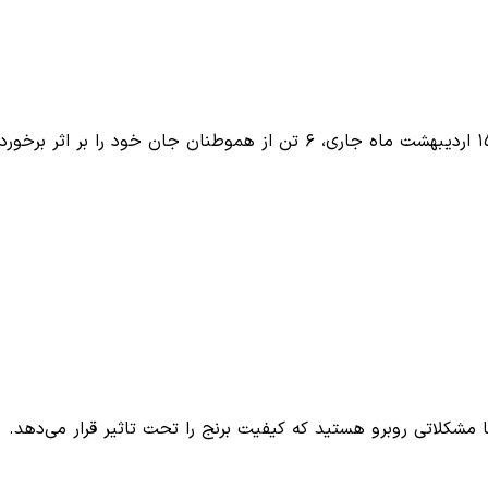
 مشکلاتی روبرو هستید که کیفیت برنج را تحت تاثیر قرار می‌دهد.