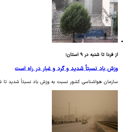
از فردا تا شنبه در ۹ استان؛
وزش باد نسبتاً شدید و گرد و غبار در راه است
سازمان هواشناسی کشور نسبت به وزش باد نسبتاً شدید تا شدید