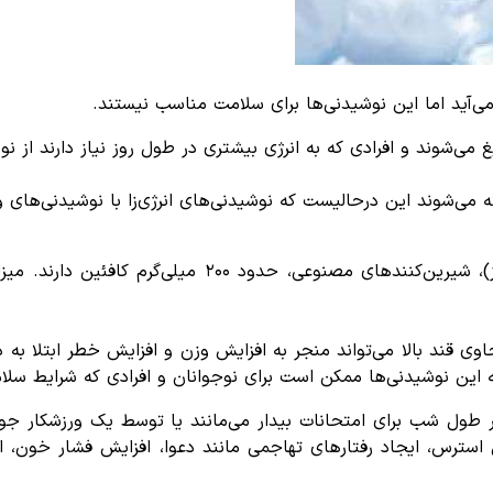
ی‌آید اما این نوشیدنی‌ها برای سلامت مناسب نیستند.
غ می‌شوند و افرادی که به انرژی بیشتری در طول روز نیاز دارند از ن
فته می‌شوند این درحالیست که نوشیدنی‌های انرژی‌زا با نوشیدنی‌ها
نوشیدنی‌های انرژی‌زا آب گازدار، حدود ۴۰ گرم قند (ساکارز
که این نوشیدنی‌ها ممکن است برای نوجوانان و افرادی که شرایط سل
ر طول شب برای امتحانات بیدار می‌مانند یا توسط یک ورزشکار جو