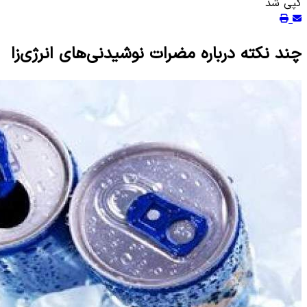
کپی شد
چند نکته درباره مضرات نوشیدنی‌های انرژی‌زا