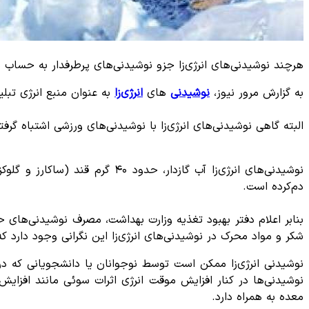
هرچند نوشیدنی‌های انرژی‌زا جزو نوشیدنی‌های پرطرفدار به حساب م
به گزارش مرور نیوز،
نوشیدنی
های
انرژی‌زا
به عنوان منبع انرژی تبلی
البته گاهی نوشیدنی‌های انرژی‌زا با نوشیدنی‌های ورزشی اشتباه گر
دم‌کرده است.
شکر و مواد محرک در نوشیدنی‌های انرژی‌زا این نگرانی وجود دارد 
نوشیدنی انرژی‌زا ممکن است توسط نوجوانان یا دانشجویانی که د
معده به همراه دارد.