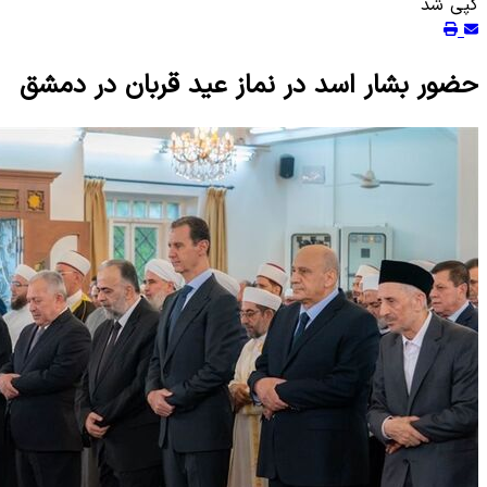
کپی شد
حضور بشار اسد در نماز عید قربان در دمشق