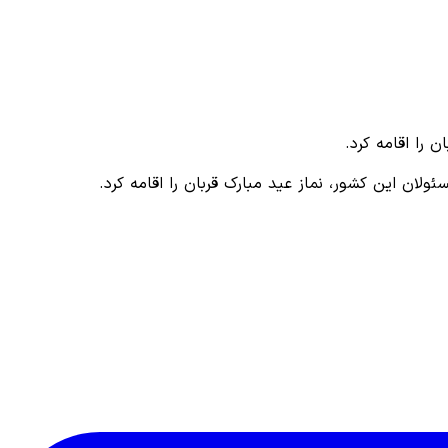
 را اقامه کرد.
ان این کشور، نماز عید مبارک قربان را اقامه کرد.