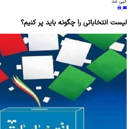
کپی شد
لیست انتخاباتی را چگونه باید پر کنیم؟