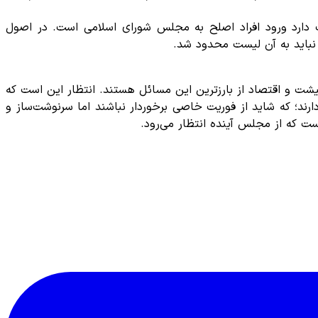
ت دارد ورود افراد اصلح به مجلس شورای اسلامی است. در اصول
نباید به آن لیست محدود شد.
ت و اقتصاد از بارزترین این مسائل هستند. انتظار این است که
ند؛ که شاید از فوریت خاصی برخوردار نباشند اما سرنوشت‌ساز و
ست که از مجلس آینده انتظار می‌رود.