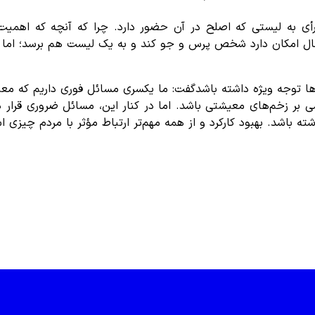
ه رأی به لیستی که اصلح در آن حضور دارد. چرا که آنچه که اهمی
حال امکان دارد شخص پرس و جو کند و به یک لیست هم برسد؛ اما 
ا توجه ویژه داشته باشدگفت: ما یکسری مسائل فوری داریم که معیش
ر زخم‌های معیشتی باشد. اما در کنار این، مسائل ضروری قرار دار
باشد. بهبود کارکرد و از همه مهم‌تر ارتباط مؤثر با مردم چیزی ا