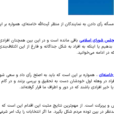
لس شورای اسلامی
باقی مانده است و در این بین همچنان افرادی
هیم یا اینکه به افراد به شکل جداگانه و فارغ از این ائتلاف‌بن
در ادامه می‌خوانید.
 خامنه‌ای
ن تأکید دارند افراد در وهله اول خودشان دست به تحقیق و بررسی بزنند و 
 خیر افرادی باشند که در دور و اطراف ما قرار گرفته‌اند.
 و پربرکت است. از مهم‌ترین نتایج مثبت این اقدام این است که
نظر در بین توده مردم شکل بگیرد. ما اگر انتخابات را یک امر شرعی