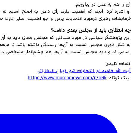
آن را هم به عمل در بیاوریم.
او اشاره کرد: آنچه که اهمیت دارد، رأی دادن به اصلح است، ن
فرمایشات رهبری درمورد انتخابات پرس و جو اهمیت اصلی دارد؛ 
چه انتظاری باید از مجلس بعدی داشت؟
این پژوهشگر سیاسی در مورد مسائلی که مجلس بعدی باید به آن‌ه
به شکل فوری مجلس نسبت به آن‌ها رسیدگی داشته باشد تا مرهمی ب
اساسی‌اند و باید مجلس نسبت به آن‌ها هم چشم‌انداز مشخصی داشته 
کلمات کلیدی:
آیت الله خامنه ای
انتخابات
شهر تهران
انتخاباتی
لینک کوتاه:
https://www.moroornews.com/n/qRk