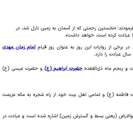
ودند: «نخستین رحمتی که از آسمان به زمین نازل شد، در
ا عبادت کرده است، خواهد داشت».
در برخی از روایات این روز به عنوان روز قیام
امام زمان مهدی
ال عبادت را دارد.
ت و پنجم ماه ذی‌القعده
حضرت ابراهیم (ع)
و حضرت عیسی (ع)
رت فاطمه (ع) و تمامی اهل بیت خود از راه شجره به مکه عزیمت
وز دحوالارض (یعنی بسط و گسترش زمین) اشاره شده است و عبادت در