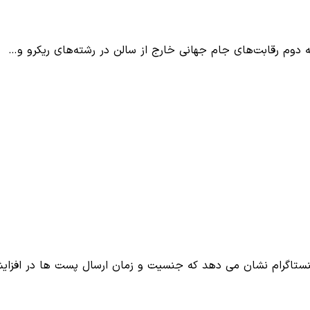
ینستاگرام نشان می دهد که جنسیت و زمان ارسال پست ها در افزا