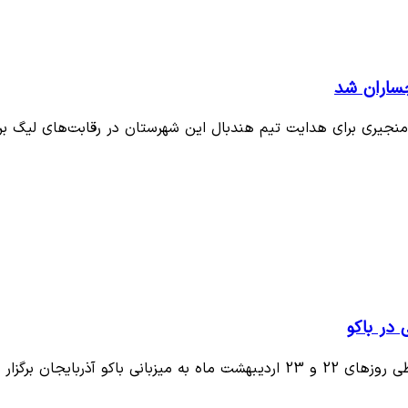
چساران شد
نجیری برای هدایت تیم هندبال این شهرستان در رقابت‌های لیگ بر
 در باکو
 آذربایجان برگزار …