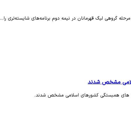
اسلامی مشخص شدند
 بازی های همبستگی کشورهای اسلامی مشخص شدند.