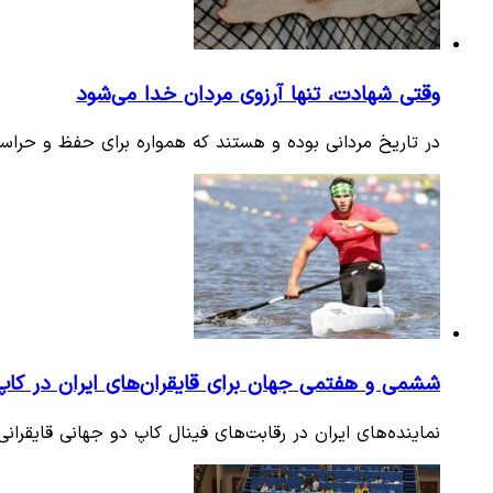
وقتی شهادت، تنها آرزوی مردان خدا می‌شود
در تاریخ مردانی بوده و هستند که همواره برای حفظ و حراست
ششمی و هفتمی جهان برای قایقران‌های ایران در کاپ
نماینده‌های ایران در رقابت‌های فینال کاپ دو جهانی قایقرا