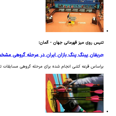
تنیس روی میز قهرمانی جهان - آلمان؛
حریفان پینگ پنگ بازان ایران در مرحله گروهی مش
براساس قرعه کشی انجام شده برای مرحله گروهی مسابقات تن