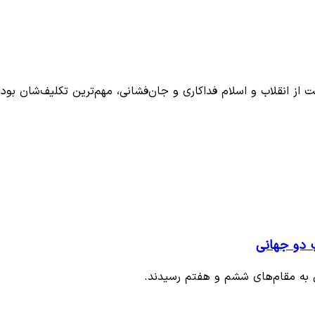
 از انقلاب و اسلام فداکاری و جان‌فشانی، مهم‌ترین تکلیف‌شان بود
 دو جهانی
نی به مقام‌های ششم و هفتم رسیدند.